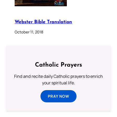
Webster Bible Translation
October 11, 2018
Catholic Prayers
Find and recite daily Catholic prayers to enrich
your spiritual life.
PRAY NOW