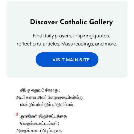
Discover Catholic Gallery
Find daily prayers, inspiring quotes,
reflections, articles, Mass readings, and more.
VISIT MAIN SITE
தீங்கு எதுவும் நேராது;
அவர்களை அவர் சோதனையினின்று
மீண்டும் மீண்டும் விடுவிப்பார்.
2
ஞானிகள் திருச்சட்டத்தை
வெறுக்கமாட்டார்கள்;
அதைக் கடைப்பிடிப்பதாக