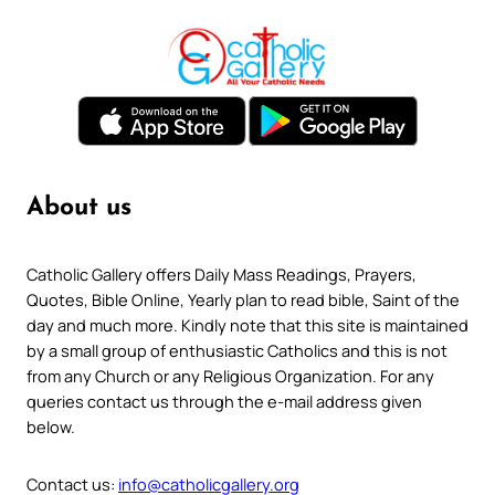
About us
Catholic Gallery offers Daily Mass Readings, Prayers,
Quotes, Bible Online, Yearly plan to read bible, Saint of the
day and much more. Kindly note that this site is maintained
by a small group of enthusiastic Catholics and this is not
from any Church or any Religious Organization. For any
queries contact us through the e-mail address given
below.
Contact us:
info@catholicgallery.org