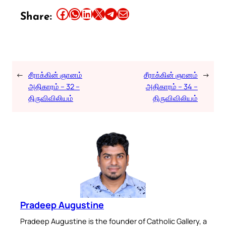
Share this article on Facebook
Share this article on WhatsApp
Share this article on LinkedIn
Share this article on X
Share this article on Telegram
Email this Article
Share:
←
சீராக்கின் ஞானம்
சீராக்கின் ஞானம்
→
அதிகாரம் – 32 –
அதிகாரம் – 34 –
திருவிவிலியம்
திருவிவிலியம்
Pradeep Augustine
Pradeep Augustine is the founder of Catholic Gallery, a