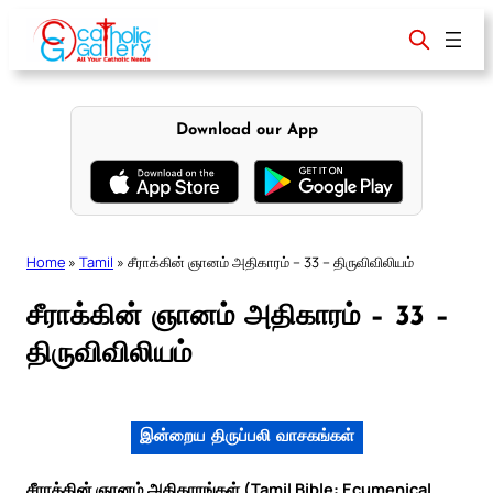
Skip
to
content
Download our App
Home
»
Tamil
»
சீராக்கின் ஞானம் அதிகாரம் – 33 – திருவிவிலியம்
சீராக்கின் ஞானம் அதிகாரம் – 33 –
திருவிவிலியம்
இன்றைய திருப்பலி வாசகங்கள்
சீராக்கின் ஞானம் அதிகாரங்கள் (Tamil Bible: Ecumenical