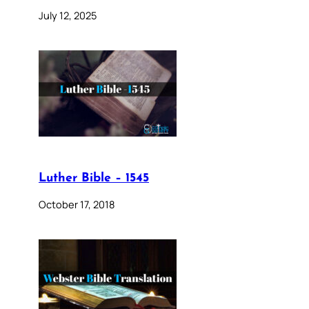
July 12, 2025
Luther Bible – 1545
October 17, 2018