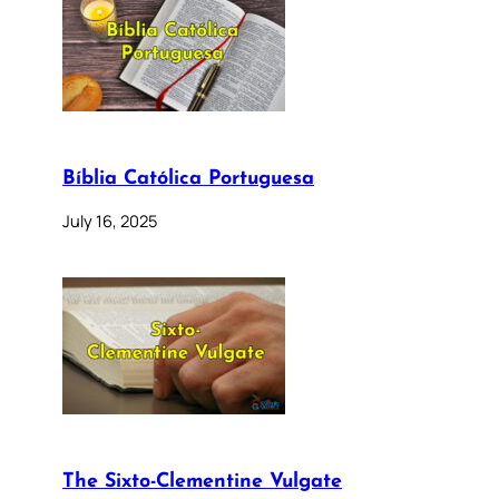
Bíblia Católica Portuguesa
July 16, 2025
The Sixto-Clementine Vulgate