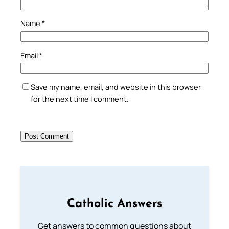
Name
*
Email
*
Save my name, email, and website in this browser
for the next time I comment.
Catholic Answers
Get answers to common questions about