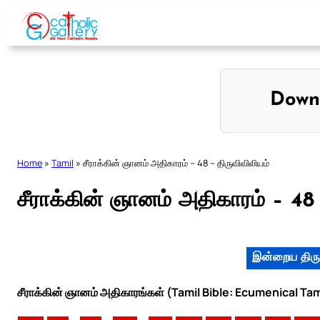
Skip
to
content
Down
Home
»
Tamil
»
சீராக்கின் ஞானம் அதிகாரம் – 48 – திருவிவிலியம்
சீராக்கின் ஞானம் அதிகாரம் – 48 
இன்றைய திரு
சீராக்கின் ஞானம் அதிகாரங்கள் (Tamil Bible: Ecumenical Tam