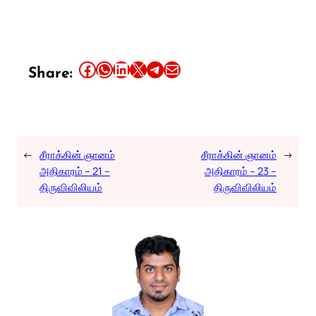
Share this article on Facebook
Share this article on WhatsApp
Share this article on LinkedIn
Share this article on X
Share this article on Telegram
Email this Article
Share:
←
சீராக்கின் ஞானம்
சீராக்கின் ஞானம்
→
அதிகாரம் – 21 –
அதிகாரம் – 23 –
திருவிவிலியம்
திருவிவிலியம்