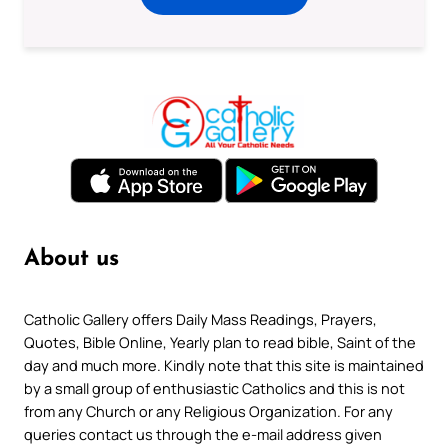
About us
Catholic Gallery offers Daily Mass Readings, Prayers,
Quotes, Bible Online, Yearly plan to read bible, Saint of the
day and much more. Kindly note that this site is maintained
by a small group of enthusiastic Catholics and this is not
from any Church or any Religious Organization. For any
queries contact us through the e-mail address given