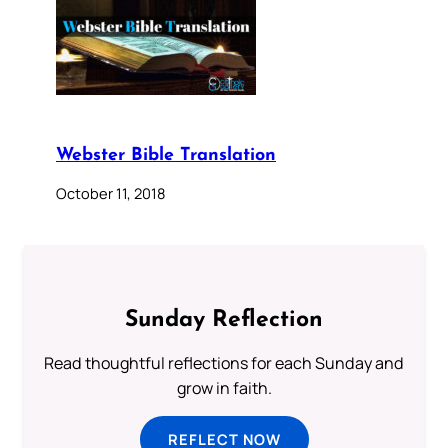
Webster Bible Translation
October 11, 2018
Sunday Reflection
Read thoughtful reflections for each Sunday and
grow in faith.
REFLECT NOW