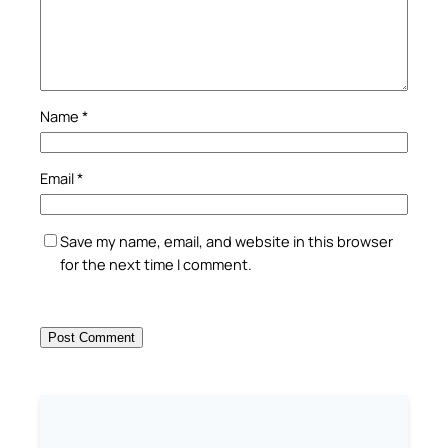
Name
*
Email
*
Save my name, email, and website in this browser
for the next time I comment.