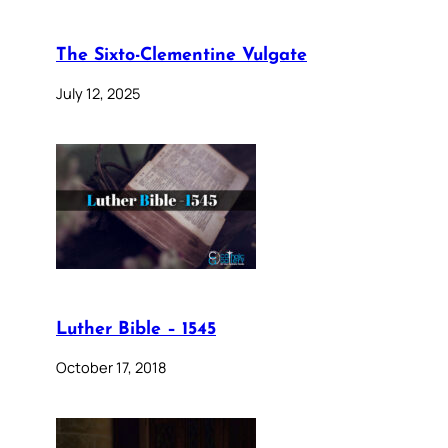
The Sixto-Clementine Vulgate
July 12, 2025
Luther Bible – 1545
October 17, 2018