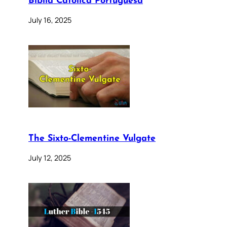
Bíblia Católica Portuguesa
July 16, 2025
The Sixto-Clementine Vulgate
July 12, 2025