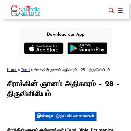
Skip
to
content
Download our App
Home
»
Tamil
»
சீராக்கின் ஞானம் அதிகாரம் – 28 – திருவிவிலியம்
சீராக்கின் ஞானம் அதிகாரம் – 28 –
திருவிவிலியம்
இன்றைய திருப்பலி வாசகங்கள்
சீராக்கின் ஞானம் அதிகாரங்கள் (Tamil Bible: Ecumenical