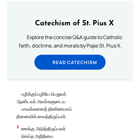
Catechism of St. Pius X
Explore the concise Q&A guide to Catholic
faith, doctrine, and morals by Pope St. Pius X.
READ CATECHISM
பழிக்குப்பழியே பெறுவர்.
ஆண்டவர் அவர்களுடைய
பாவங்களைத் திண்ணமாய்
நினைவில் வைத்திருப்பார்.
2
உனக்கு அடுத்திருப்பவர்
செய்த அநீதியை