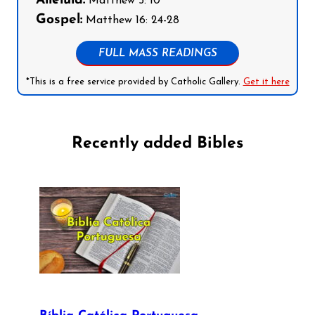
Alleluia:
Matthew 5: 10
Gospel:
Matthew 16: 24-28
FULL MASS READINGS
*This is a free service provided by Catholic Gallery.
Get it here
Recently added Bibles