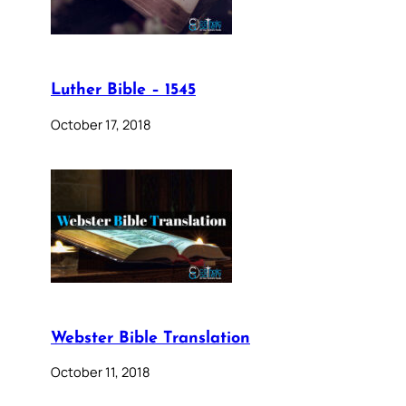
Luther Bible – 1545
October 17, 2018
Webster Bible Translation
October 11, 2018