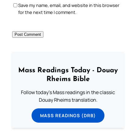
Save my name, email, and website in this browser
for the next time I comment.
Mass Readings Today - Douay
Rheims Bible
Follow today's Mass readings in the classic
Douay Rheims translation.
MASS READINGS (DRB)