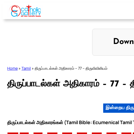
Skip
to
content
Down
Home
»
Tamil
»
திருப்பாடல்கள் அதிகாரம் – 77 – திருவிவிலியம்
திருப்பாடல்கள் அதிகாரம் – 77 – த
இன்றைய திரு
திருப்பாடல்கள் அதிகாரங்கள் (Tamil Bible: Ecumenical Tamil