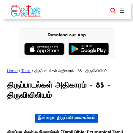
Skip
to
content
Download our App
Home
»
Tamil
»
திருப்பாடல்கள் அதிகாரம் – 85 – திருவிவிலியம்
திருப்பாடல்கள் அதிகாரம் – 85 –
திருவிவிலியம்
இன்றைய திருப்பலி வாசகங்கள்
திருப்பாடல்கள் அதிகாரங்கள் (Tamil Bible: Ecumenical Tamil