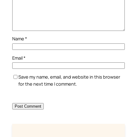
Name
*
Email
*
Save my name, email, and website in this browser
for the next time I comment.