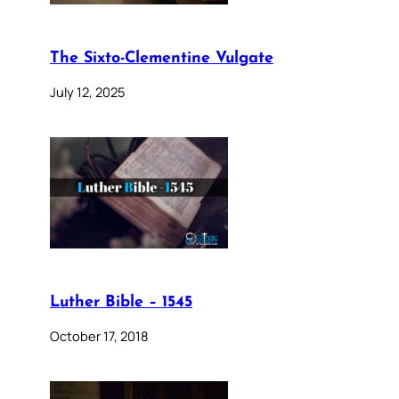
The Sixto-Clementine Vulgate
July 12, 2025
Luther Bible – 1545
October 17, 2018