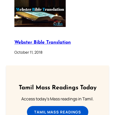
Webster Bible Translation
October 11, 2018
Tamil Mass Readings Today
Access today's Mass readings in Tamil.
TAMIL MASS READINGS