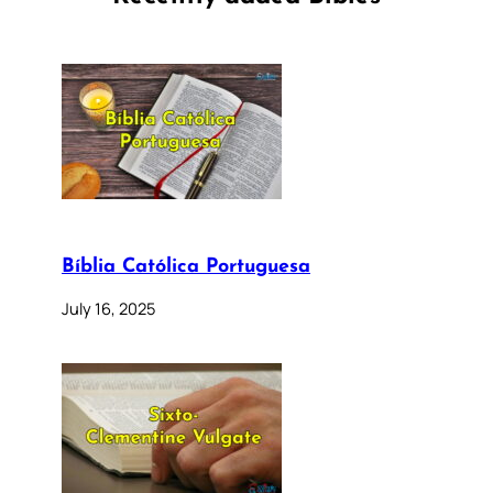
Bíblia Católica Portuguesa
July 16, 2025