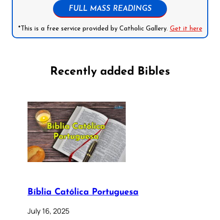
FULL MASS READINGS
*This is a free service provided by Catholic Gallery.
Get it here
Recently added Bibles
Bíblia Católica Portuguesa
July 16, 2025