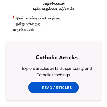
புகழ்ச்சிப்பாடல்
(ஓய்வு நாளுக்கான புகழ்ப்பாடல்)
1
ஆண்டவருக்கு நன்றியுரைப்பது
நன்று; உன்னதரே!
உமது பெயரைப்
Catholic Articles
Explore articles on faith, spirituality, and
Catholic teachings.
READ ARTICLES