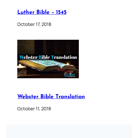
Luther Bible – 1545
October 17, 2018
Webster Bible Translation
October 11, 2018