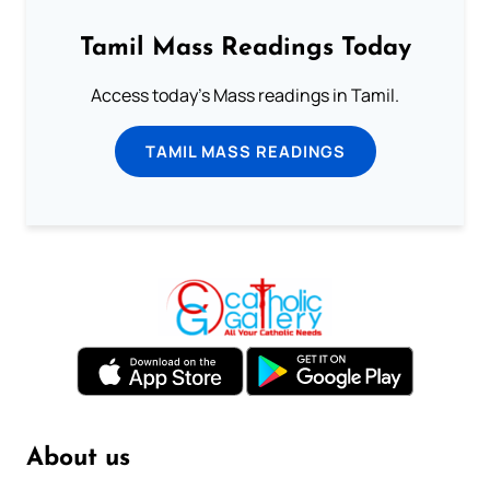
Tamil Mass Readings Today
Access today's Mass readings in Tamil.
TAMIL MASS READINGS
About us