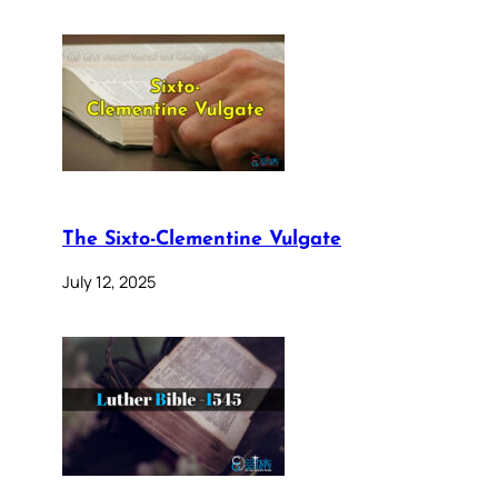
The Sixto-Clementine Vulgate
July 12, 2025