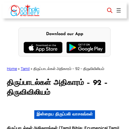
Skip
to
content
Download our App
Home
»
Tamil
»
திருப்பாடல்கள் அதிகாரம் – 92 – திருவிவிலியம்
திருப்பாடல்கள் அதிகாரம் – 92 –
திருவிவிலியம்
இன்றைய திருப்பலி வாசகங்கள்
திருப்பாடல்கள் அதிகாரங்கள் (Tamil Bible: Ecumenical Tamil