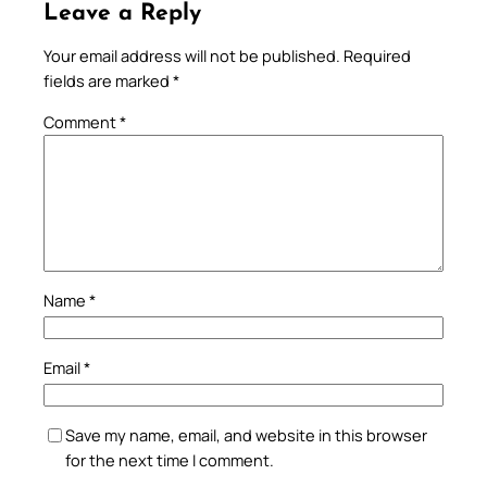
Leave a Reply
Your email address will not be published.
Required
fields are marked
*
Comment
*
Name
*
Email
*
Save my name, email, and website in this browser
for the next time I comment.