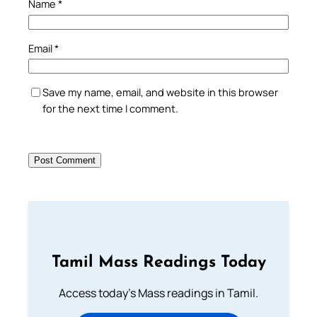
Name
*
Email
*
Save my name, email, and website in this browser
for the next time I comment.
Tamil Mass Readings Today
Access today's Mass readings in Tamil.