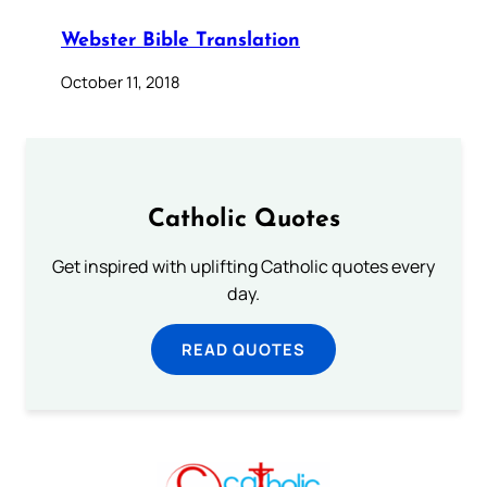
Webster Bible Translation
October 11, 2018
Catholic Quotes
Get inspired with uplifting Catholic quotes every
day.
READ QUOTES