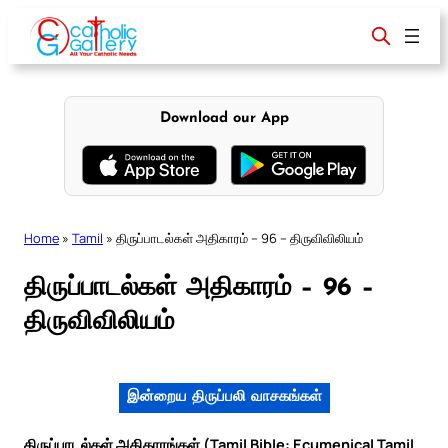
Skip
to
content
Download our App
Home
»
Tamil
»
திருப்பாடல்கள் அதிகாரம் – 96 – திருவிவிலியம்
திருப்பாடல்கள் அதிகாரம் – 96 –
திருவிவிலியம்
இன்றைய திருப்பலி வாசகங்கள்
திருப்பாடல்கள் அதிகாரங்கள் (Tamil Bible: Ecumenical Tamil