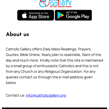
About us
Catholic Gallery offers Daily Mass Readings, Prayers,
Quotes, Bible Online, Yearly plan to read bible, Saint of the
day and much more. Kindly note that this site is maintained
by a small group of enthusiastic Catholics and this is not
from any Church or any Religious Organization. For any
queries contact us through the e-mail address given
below.
Contact us:
info@catholicgallery.org