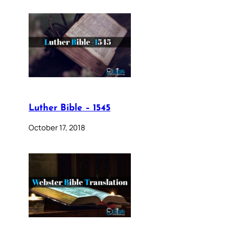
Luther Bible – 1545
October 17, 2018