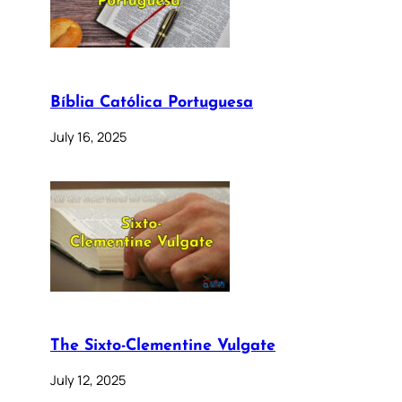
Bíblia Católica Portuguesa
July 16, 2025
The Sixto-Clementine Vulgate
July 12, 2025