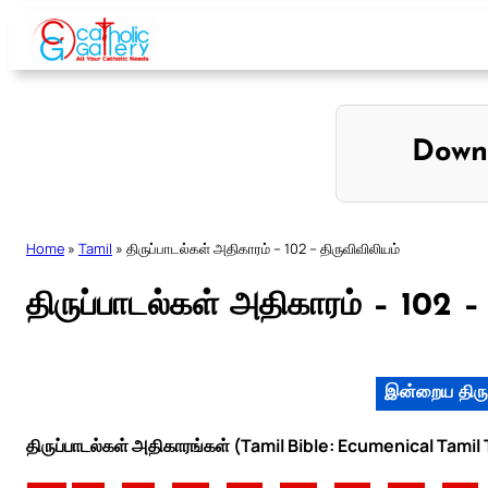
Skip
to
content
Down
Home
»
Tamil
»
திருப்பாடல்கள் அதிகாரம் – 102 – திருவிவிலியம்
திருப்பாடல்கள் அதிகாரம் – 102 –
இன்றைய திரு
திருப்பாடல்கள் அதிகாரங்கள் (Tamil Bible: Ecumenical Tamil