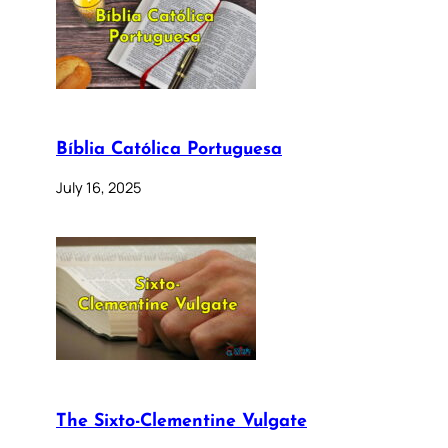
Bíblia Católica Portuguesa
July 16, 2025
The Sixto-Clementine Vulgate