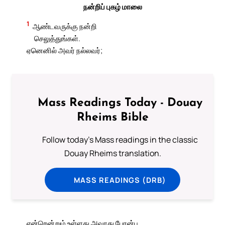
நன்றிப் புகழ் மாலை
1
ஆண்டவருக்கு நன்றி
செலுத்துங்கள்.
ஏனெனில் அவர் நல்லவர்;
Mass Readings Today - Douay
Rheims Bible
Follow today's Mass readings in the classic
Douay Rheims translation.
MASS READINGS (DRB)
என்றென்றும் உள்ளது அவரது பேரன்பு.