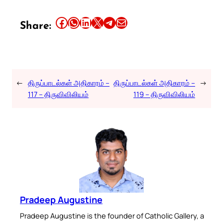
Share this article on Facebook
Share this article on WhatsApp
Share this article on LinkedIn
Share this article on X
Share this article on Telegram
Email this Article
Share:
←
திருப்பாடல்கள் அதிகாரம் –
திருப்பாடல்கள் அதிகாரம் –
→
117 – திருவிவிலியம்
119 – திருவிவிலியம்
Pradeep Augustine
Pradeep Augustine is the founder of Catholic Gallery, a