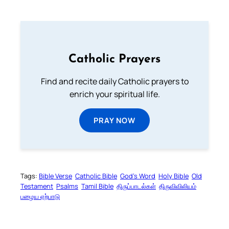
Catholic Prayers
Find and recite daily Catholic prayers to
enrich your spiritual life.
PRAY NOW
Tags:
Bible Verse
Catholic Bible
God’s Word
Holy Bible
Old
Testament
Psalms
Tamil Bible
திருப்பாடல்கள்
திருவிவிலியம்
பழைய ஏற்பாடு