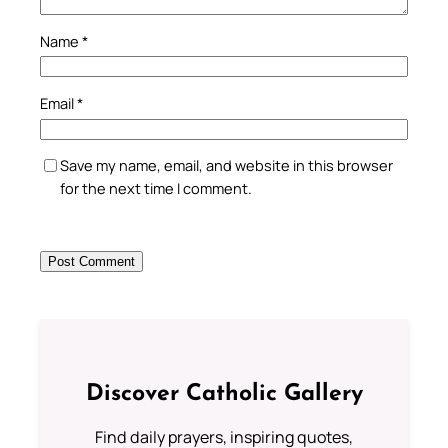
Name
*
Email
*
Save my name, email, and website in this browser
for the next time I comment.
Discover Catholic Gallery
Find daily prayers, inspiring quotes,