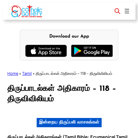
Skip
to
content
Download our App
Home
»
Tamil
»
திருப்பாடல்கள் அதிகாரம் – 118 – திருவிவிலியம்
திருப்பாடல்கள் அதிகாரம் – 118 –
திருவிவிலியம்
இன்றைய திருப்பலி வாசகங்கள்
திருப்பாடல்கள் அதிகாரங்கள் (Tamil Bible: Ecumenical Tamil