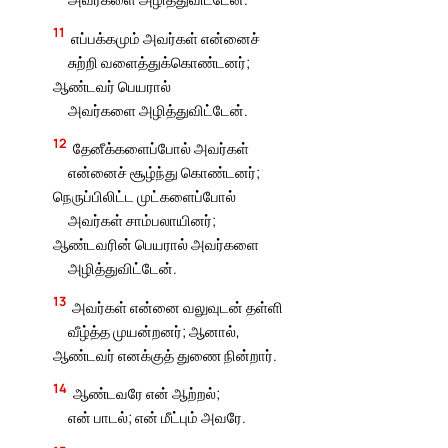
11
எப்பக்கமும் அவர்கள் என்னைச்
சுற்றி வளைத்துக்கொண்டனர்;
ஆண்டவர் பெயரால்
அவர்களை அழித்துவிட்டேன்.
12
தேனீக்களைப்போல் அவர்கள்
என்னைச் சூழ்ந்து கொண்டனர்;
நெருப்பிலிட்ட முட்களைப்போல்
அவர்கள் சாம்பலாயினர்;
ஆண்டவரின் பெயரால் அவர்களை
அழித்துவிட்டேன்.
13
அவர்கள் என்னை வலுவுடன் தள்ளி
வீழ்த்த முயன்றனர்; ஆனால்,
ஆண்டவர் எனக்குத் துணை நின்றார்.
14
ஆண்டவரே என் ஆற்றல்;
என் பாடல்; என் மீட்பும் அவரே.