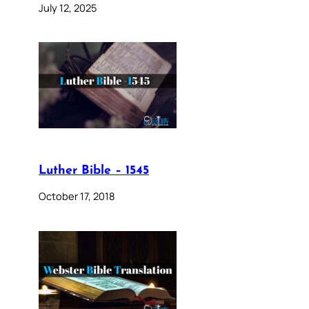
July 12, 2025
Luther Bible – 1545
October 17, 2018