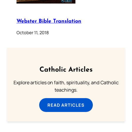
Webster Bible Translation
October 11, 2018
Catholic Articles
Explore articles on faith, spirituality, and Catholic
teachings.
READ ARTICLES