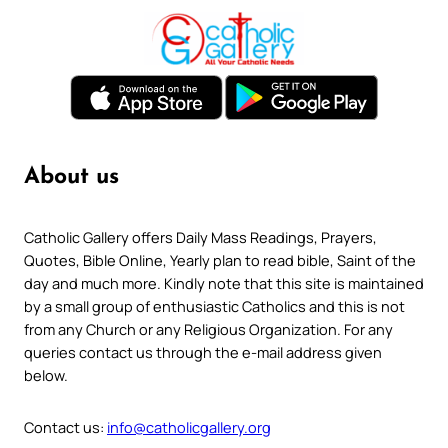
About us
Catholic Gallery offers Daily Mass Readings, Prayers,
Quotes, Bible Online, Yearly plan to read bible, Saint of the
day and much more. Kindly note that this site is maintained
by a small group of enthusiastic Catholics and this is not
from any Church or any Religious Organization. For any
queries contact us through the e-mail address given
below.
Contact us:
info@catholicgallery.org