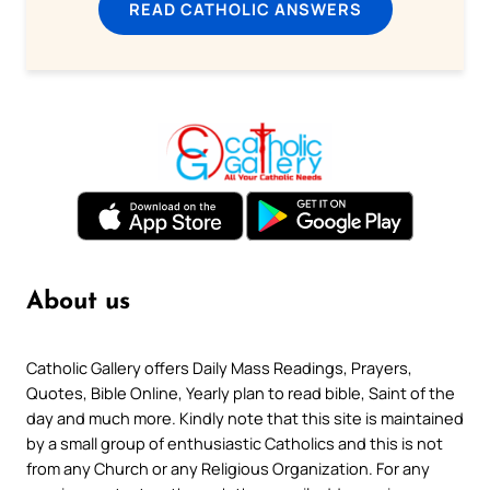
READ CATHOLIC ANSWERS
About us
Catholic Gallery offers Daily Mass Readings, Prayers,
Quotes, Bible Online, Yearly plan to read bible, Saint of the
day and much more. Kindly note that this site is maintained
by a small group of enthusiastic Catholics and this is not
from any Church or any Religious Organization. For any