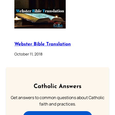
Webster Bible Translation
October 11, 2018
Catholic Answers
Get answers to common questions about Catholic
faith and practices.