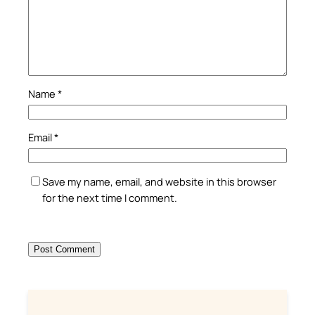
Name
*
Email
*
Save my name, email, and website in this browser
for the next time I comment.