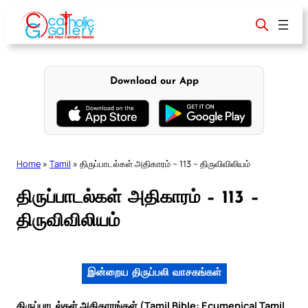
Skip
to
content
Download our App
Home
»
Tamil
»
திருப்பாடல்கள் அதிகாரம் – 113 – திருவிவிலியம்
திருப்பாடல்கள் அதிகாரம் – 113 –
திருவிவிலியம்
இன்றைய திருப்பலி வாசகங்கள்
திருப்பாடல்கள் அதிகாரங்கள் (Tamil Bible: Ecumenical Tamil