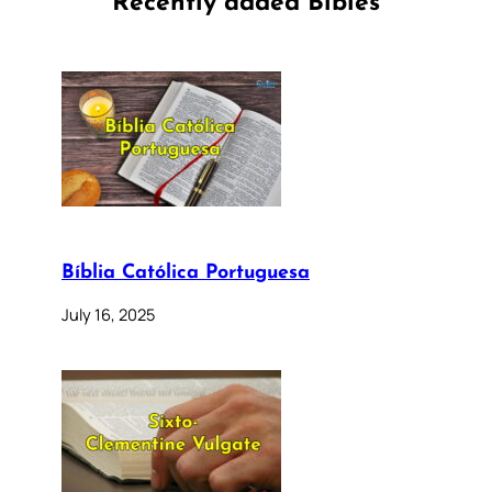
Recently added Bibles
Bíblia Católica Portuguesa
July 16, 2025