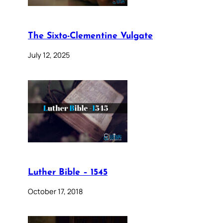
The Sixto-Clementine Vulgate
July 12, 2025
Luther Bible – 1545
October 17, 2018