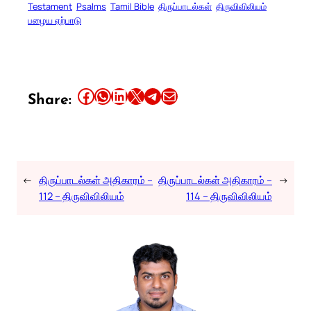
Testament
Psalms
Tamil Bible
திருப்பாடல்கள்
திருவிவிலியம்
பழைய ஏற்பாடு
Share this article on Facebook
Share this article on WhatsApp
Share this article on LinkedIn
Share this article on X
Share this article on Telegram
Email this Article
Share:
←
திருப்பாடல்கள் அதிகாரம் –
திருப்பாடல்கள் அதிகாரம் –
→
112 – திருவிவிலியம்
114 – திருவிவிலியம்