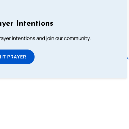
yer Intentions
prayer intentions and join our community.
IT PRAYER