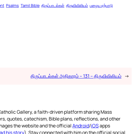
ent
Psalms
Tamil Bible
திருப்பாடல்கள்
திருவிவிலியம்
பழைய ஏற்பாடு
திருப்பாடல்கள் அதிகாரம் – 131 – திருவிவிலியம்
→
atholic Gallery, a faith-driven platform sharing Mass
rs, quotes, catechism, Bible plans, reflections, and other
nages the website and the official
Android
/
iOS
apps
ad his story
). Stay connected with him on the official social