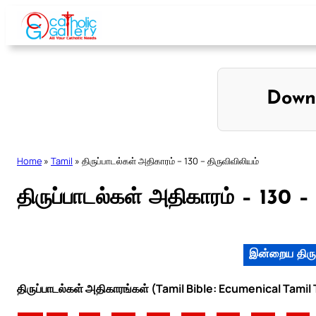
Skip
to
content
Down
Home
»
Tamil
»
திருப்பாடல்கள் அதிகாரம் – 130 – திருவிவிலியம்
திருப்பாடல்கள் அதிகாரம் – 130 – 
இன்றைய திரு
திருப்பாடல்கள் அதிகாரங்கள் (Tamil Bible: Ecumenical Tamil