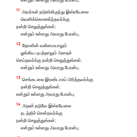
11
அவர்கள் நடுவிலிருந்து இஸ்ரயேலை
வெளிக்கொணர்ந்தவர்க்கு
நன்றி செலுத்துங்கள்;
என்றும் உள்ளது அவரது பேரன்பு.
12
தோளின் வலிமையாலும்
ஓங்கிய புயத்தாலும் அதைச்
செய்தவர்க்கு நன்றி செலுத்துங்கள்;
என்றும் உள்ளது அவரது பேரன்பு.
13
செங்கடலை இரண்டாகப் பிரித்தவர்க்கு
நன்றி செலுத்துங்கள்;
என்றும் உள்ளது அவரது பேரன்பு.
14
அதன் நடுவே இஸ்ரயேலை
நடத்திச் சென்றவர்க்கு
நன்றி செலுத்துங்கள்;
என்றும் உள்ளது அவரது பேரன்பு.