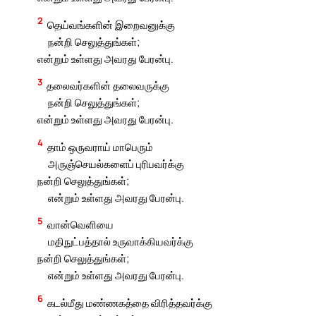
2
தெய்வங்களின் இறைவனுக்கு
நன்றி செலுத்துங்கள்;
என்றும் உள்ளது அவரது பேரன்பு.
3
தலைவர்களின் தலைவருக்கு
நன்றி செலுத்துங்கள்;
என்றும் உள்ளது அவரது பேரன்பு.
4
தாம் ஒருவராய் மாபெரும்
அருஞ்செயல்களைப் புரிபவர்க்கு
நன்றி செலுத்துங்கள்;
என்றும் உள்ளது அவரது பேரன்பு.
5
வான்வெளியை
மதிநுட்பத்தால் உருவாக்கியவர்க்கு
நன்றி செலுத்துங்கள்;
என்றும் உள்ளது அவரது பேரன்பு.
6
கடல்மீது மண்ணகத்தை விரித்தவர்க்கு