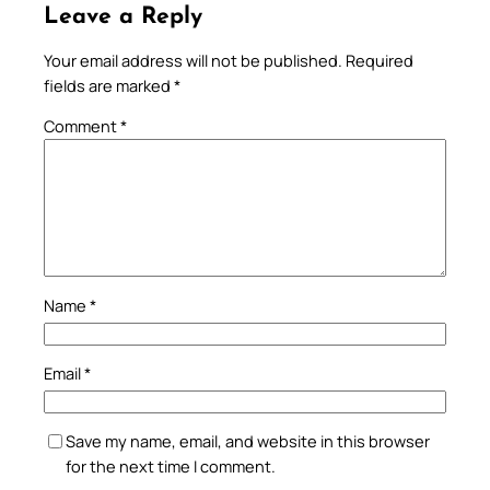
Leave a Reply
Your email address will not be published.
Required
fields are marked
*
Comment
*
Name
*
Email
*
Save my name, email, and website in this browser
for the next time I comment.