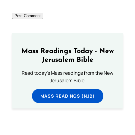
Mass Readings Today - New
Jerusalem Bible
Read today's Mass readings from the New
Jerusalem Bible.
MASS READINGS (NJB)