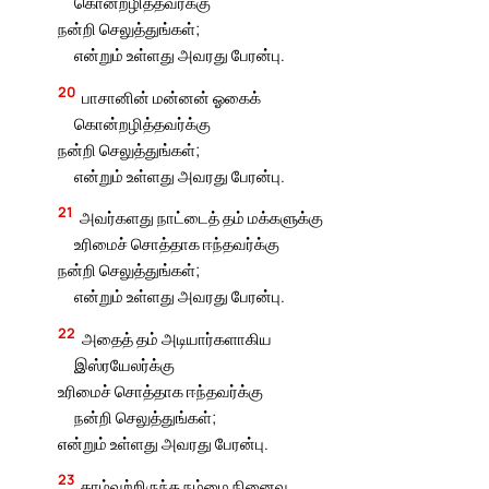
கொன்றழித்தவர்க்கு
நன்றி செலுத்துங்கள்;
என்றும் உள்ளது அவரது பேரன்பு.
20
பாசானின் மன்னன் ஓகைக்
கொன்றழித்தவர்க்கு
நன்றி செலுத்துங்கள்;
என்றும் உள்ளது அவரது பேரன்பு.
21
அவர்களது நாட்டைத் தம் மக்களுக்கு
உரிமைச் சொத்தாக ஈந்தவர்க்கு
நன்றி செலுத்துங்கள்;
என்றும் உள்ளது அவரது பேரன்பு.
22
அதைத் தம் அடியார்களாகிய
இஸ்ரயேலர்க்கு
உரிமைச் சொத்தாக ஈந்தவர்க்கு
நன்றி செலுத்துங்கள்;
என்றும் உள்ளது அவரது பேரன்பு.
23
தாழ்வுற்றிருந்த நம்மை நினைவு