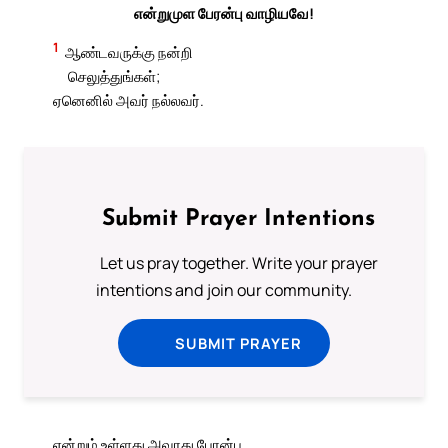
என்றுமுள பேரன்பு வாழியவே!
1
ஆண்டவருக்கு நன்றி
செலுத்துங்கள்;
ஏனெனில் அவர் நல்லவர்.
Submit Prayer Intentions
Let us pray together. Write your prayer
intentions and join our community.
SUBMIT PRAYER
என்றும் உள்ளது அவரது பேரன்பு.