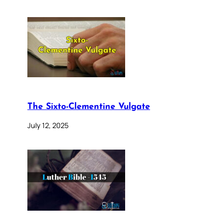
The Sixto-Clementine Vulgate
July 12, 2025