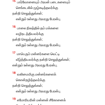
15
பார்வோனையும் அவன் படைகளையும்
செங்கடலில் மூழ்கடித்தவர்க்கு
நன்றி செலுத்துங்கள்;
என்றும் உள்ளது அவரது பேரன்பு.
16
பாலை நிலத்தில் தம் மக்களை
வழிநடத்தியவர்க்கு
நன்றி செலுத்துங்கள்;
என்றும் உள்ளது அவரது பேரன்பு.
17
மாபெரும் மன்னர்களை வெட்டி
வீழ்த்தியவர்க்கு நன்றி செலுத்துங்கள்;
என்றும் உள்ளது அவரது பேரன்பு.
18
வலிமைமிகு மன்னர்களைக்
கொன்றழித்தவர்க்கு
நன்றி செலுத்துங்கள்;
என்றும் உள்ளது அவரது பேரன்பு.
19
எமோரியரின் மன்னன் சீகோனைக்