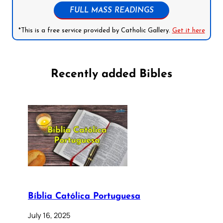
FULL MASS READINGS
*This is a free service provided by Catholic Gallery.
Get it here
Recently added Bibles
Bíblia Católica Portuguesa
July 16, 2025