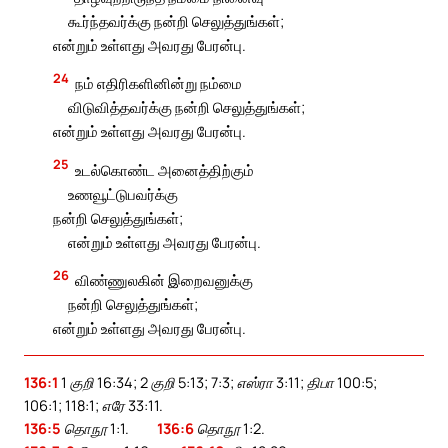
கூர்ந்தவர்க்கு நன்றி செலுத்துங்கள்;
என்றும் உள்ளது அவரது பேரன்பு.
24
நம் எதிரிகளினின்று நம்மை
விடுவித்தவர்க்கு நன்றி செலுத்துங்கள்;
என்றும் உள்ளது அவரது பேரன்பு.
25
உடல்கொண்ட அனைத்திற்கும்
உணவூட்டுபவர்க்கு
நன்றி செலுத்துங்கள்;
என்றும் உள்ளது அவரது பேரன்பு.
26
விண்ணுலகின் இறைவனுக்கு
நன்றி செலுத்துங்கள்;
என்றும் உள்ளது அவரது பேரன்பு.
136:1
1 குறி 16:34; 2 குறி 5:13; 7:3; எஸ்ரா 3:11; திபா 100:5;
106:1; 118:1; எரே 33:11.
136:5
தொநூ 1:1.
136:6
தொநூ 1:2.