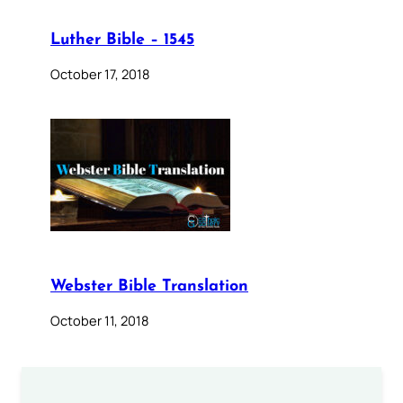
Luther Bible – 1545
October 17, 2018
Webster Bible Translation
October 11, 2018