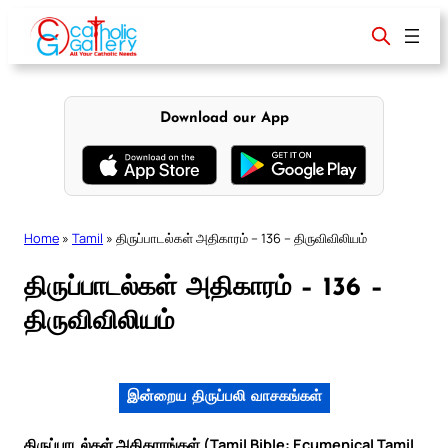
Skip
to
content
Download our App
Home
»
Tamil
»
திருப்பாடல்கள் அதிகாரம் – 136 – திருவிவிலியம்
திருப்பாடல்கள் அதிகாரம் – 136 –
திருவிவிலியம்
இன்றைய திருப்பலி வாசகங்கள்
திருப்பாடல்கள் அதிகாரங்கள் (Tamil Bible: Ecumenical Tamil