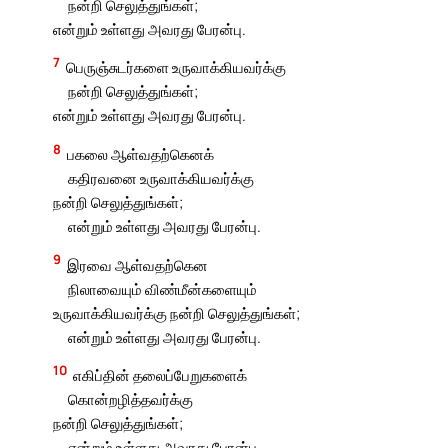
நன்றி செலுத்துங்கள்;
என்றும் உள்ளது அவரது பேரன்பு.
7
பெருஞ்சுடர்களை உருவாக்கியவர்க்கு
நன்றி செலுத்துங்கள்;
என்றும் உள்ளது அவரது பேரன்பு.
8
பகலை ஆள்வதற்கெனக்
கதிரவனை உருவாக்கியவர்க்கு
நன்றி செலுத்துங்கள்;
என்றும் உள்ளது அவரது பேரன்பு.
9
இரவை ஆள்வதற்கென
நிலாவையும் விண்மீன்களையும்
உருவாக்கியவர்க்கு நன்றி செலுத்துங்கள்;
என்றும் உள்ளது அவரது பேரன்பு.
10
எகிப்தின் தலைப்பேறுகளைக்
கொன்றழித்தவர்க்கு
நன்றி செலுத்துங்கள்;
என்றும் உள்ளது அவரது பேரன்பு.