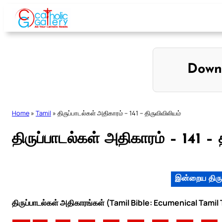
Skip
to
content
Down
Home
»
Tamil
»
திருப்பாடல்கள் அதிகாரம் – 141 – திருவிவிலியம்
திருப்பாடல்கள் அதிகாரம் – 141 – 
இன்றைய திரு
திருப்பாடல்கள் அதிகாரங்கள் (Tamil Bible: Ecumenical Tamil