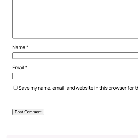
Name
*
Email
*
Save my name, email, and website in this browser for 