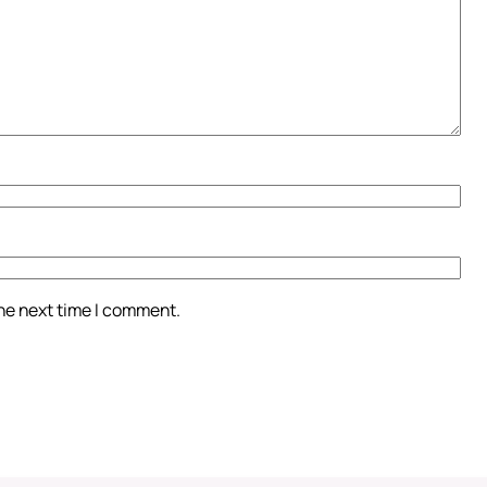
the next time I comment.