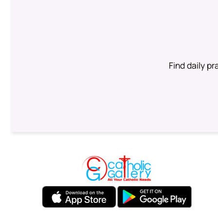
Find daily pr