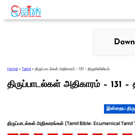
Skip
to
content
Down
Home
»
Tamil
»
திருப்பாடல்கள் அதிகாரம் – 131 – திருவிவிலியம்
திருப்பாடல்கள் அதிகாரம் – 131 – 
இன்றைய திரு
திருப்பாடல்கள் அதிகாரங்கள் (Tamil Bible: Ecumenical Tamil