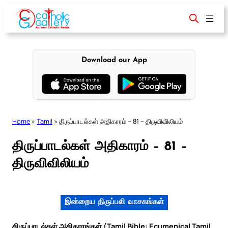
Skip
to
content
Download our App
Home
»
Tamil
»
திருப்பாடல்கள் அதிகாரம் – 81 – திருவிவிலியம்
திருப்பாடல்கள் அதிகாரம் – 81 –
திருவிவிலியம்
இன்றைய திருப்பலி வாசகங்கள்
திருப்பாடல்கள் அதிகாரங்கள் (Tamil Bible: Ecumenical Tamil