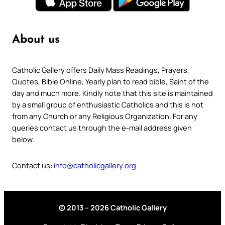
About us
Catholic Gallery offers Daily Mass Readings, Prayers,
Quotes, Bible Online, Yearly plan to read bible, Saint of the
day and much more. Kindly note that this site is maintained
by a small group of enthusiastic Catholics and this is not
from any Church or any Religious Organization. For any
queries contact us through the e-mail address given
below.
Contact us:
info@catholicgallery.org
© 2013 – 2026 Catholic Gallery