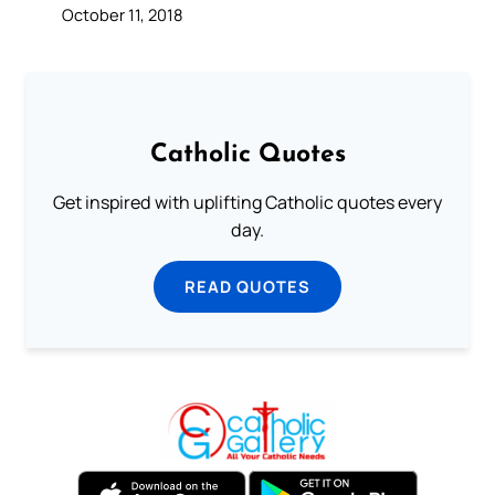
October 11, 2018
Catholic Quotes
Get inspired with uplifting Catholic quotes every
day.
READ QUOTES