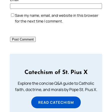
Save my name, email, and website in this browser
for the next time I comment.
Catechism of St. Pius X
Explore the concise Q&A guide to Catholic
faith, doctrine, and morals by Pope St. Pius X.
READ CATECHISM