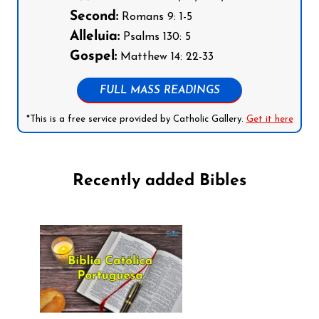
Second:
Romans 9: 1-5
Alleluia:
Psalms 130: 5
Gospel:
Matthew 14: 22-33
FULL MASS READINGS
*This is a free service provided by Catholic Gallery.
Get it here
Recently added Bibles