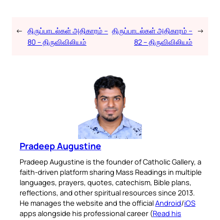
←
திருப்பாடல்கள் அதிகாரம் –
திருப்பாடல்கள் அதிகாரம் –
→
80 – திருவிவிலியம்
82 – திருவிவிலியம்
Pradeep Augustine
Pradeep Augustine is the founder of Catholic Gallery, a
faith-driven platform sharing Mass Readings in multiple
languages, prayers, quotes, catechism, Bible plans,
reflections, and other spiritual resources since 2013.
He manages the website and the official
Android
/
iOS
apps alongside his professional career (
Read his