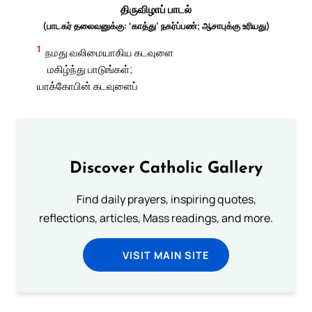
திருவிழாப் பாடல்
(பாடகர் தலைவனுக்கு: ‘காத்து’ நகர்ப்பண்; ஆசாபுக்கு உரியது)
1
நமது வலிமையாகிய கடவுளை
மகிழ்ந்து பாடுங்கள்;
யாக்கோபின் கடவுளைப்
Discover Catholic Gallery
Find daily prayers, inspiring quotes,
reflections, articles, Mass readings, and more.
VISIT MAIN SITE