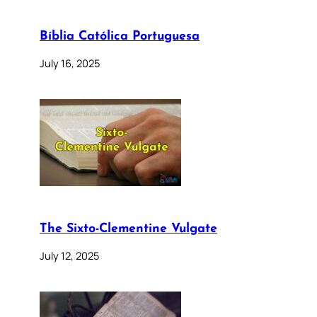
Bíblia Católica Portuguesa
July 16, 2025
The Sixto-Clementine Vulgate
July 12, 2025