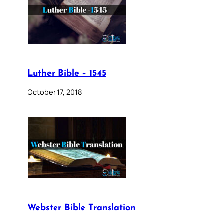
Luther Bible – 1545
October 17, 2018
Webster Bible Translation