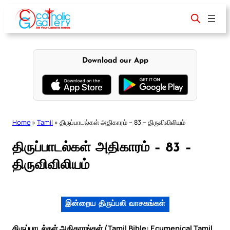
Skip
to
content
Download our App
Home
»
Tamil
»
திருப்பாடல்கள் அதிகாரம் – 83 – திருவிவிலியம்
திருப்பாடல்கள் அதிகாரம் – 83 –
திருவிவிலியம்
இன்றைய திருப்பலி வாசகங்கள்
திருப்பாடல்கள் அதிகாரங்கள் (Tamil Bible: Ecumenical Tamil