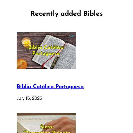
Recently added Bibles
Bíblia Católica Portuguesa
July 16, 2025