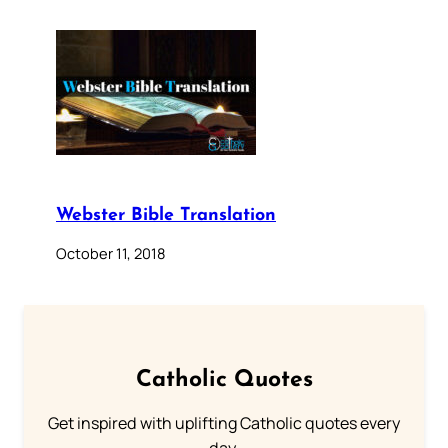
Webster Bible Translation
October 11, 2018
Catholic Quotes
Get inspired with uplifting Catholic quotes every