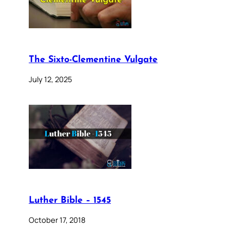
The Sixto-Clementine Vulgate
July 12, 2025
Luther Bible – 1545
October 17, 2018