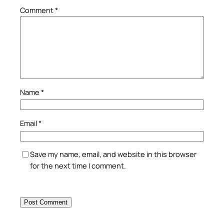
Comment
*
Name
*
Email
*
Save my name, email, and website in this browser
for the next time I comment.