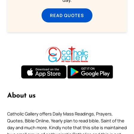
day.
READ QUOTES
About us
Catholic Gallery offers Daily Mass Readings, Prayers,
Quotes, Bible Online, Yearly plan to read bible, Saint of the
day and much more. Kindly note that this site is maintained