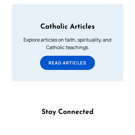
Catholic Articles
Explore articles on faith, spirituality, and
Catholic teachings.
READ ARTICLES
Stay Connected