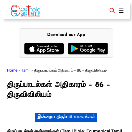
Skip
to
content
Download our App
Home
»
Tamil
»
திருப்பாடல்கள் அதிகாரம் – 86 – திருவிவிலியம்
திருப்பாடல்கள் அதிகாரம் – 86 –
திருவிவிலியம்
இன்றைய திருப்பலி வாசகங்கள்
திருப்பாடல்கள் அதிகாரங்கள் (Tamil Bible: Ecumenical Tamil