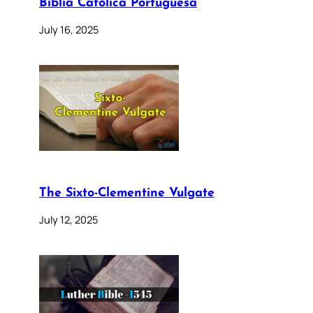
Bíblia Católica Portuguesa
July 16, 2025
The Sixto-Clementine Vulgate
July 12, 2025