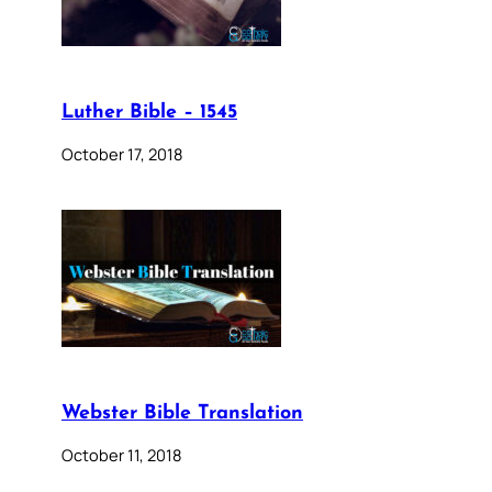
Luther Bible – 1545
October 17, 2018
Webster Bible Translation
October 11, 2018