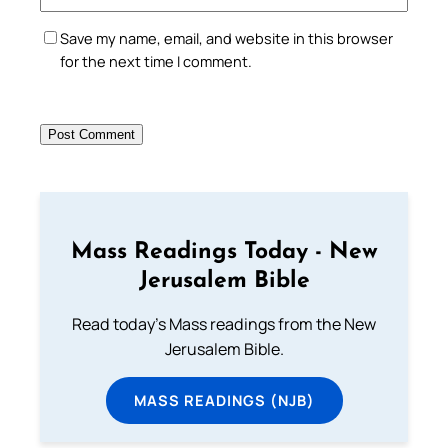
Save my name, email, and website in this browser
for the next time I comment.
Mass Readings Today - New
Jerusalem Bible
Read today's Mass readings from the New
Jerusalem Bible.
MASS READINGS (NJB)