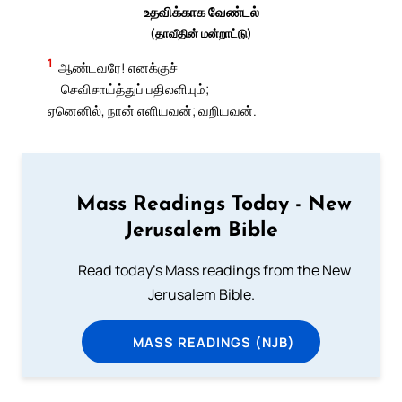
உதவிக்காக வேண்டல்
(தாவீதின் மன்றாட்டு)
1
ஆண்டவரே! எனக்குச்
செவிசாய்த்துப் பதிலளியும்;
ஏனெனில், நான் எளியவன்; வறியவன்.
Mass Readings Today - New
Jerusalem Bible
Read today's Mass readings from the New
Jerusalem Bible.
MASS READINGS (NJB)