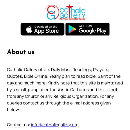
About us
Catholic Gallery offers Daily Mass Readings, Prayers,
Quotes, Bible Online, Yearly plan to read bible, Saint of the
day and much more. Kindly note that this site is maintained
by a small group of enthusiastic Catholics and this is not
from any Church or any Religious Organization. For any
queries contact us through the e-mail address given
below.
Contact us:
info@catholicgallery.org