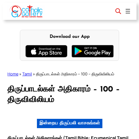
Skip
to
content
Download our App
Home
»
Tamil
»
திருப்பாடல்கள் அதிகாரம் – 100 – திருவிவிலியம்
திருப்பாடல்கள் அதிகாரம் – 100 –
திருவிவிலியம்
இன்றைய திருப்பலி வாசகங்கள்
திருப்பாடல்கள் அதிகாரங்கள் (Tamil Bible: Ecumenical Tamil