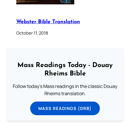
Webster Bible Translation
October 11, 2018
Mass Readings Today - Douay
Rheims Bible
Follow today's Mass readings in the classic Douay
Rheims translation.
MASS READINGS (DRB)