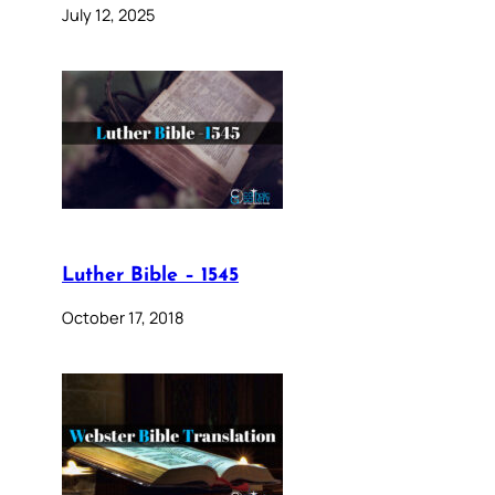
July 12, 2025
Luther Bible – 1545
October 17, 2018