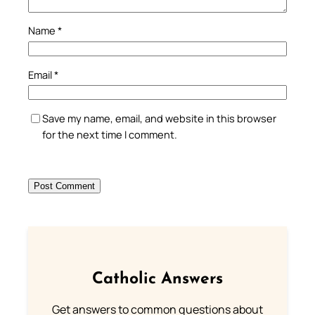
Name
*
Email
*
Save my name, email, and website in this browser
for the next time I comment.
Catholic Answers
Get answers to common questions about