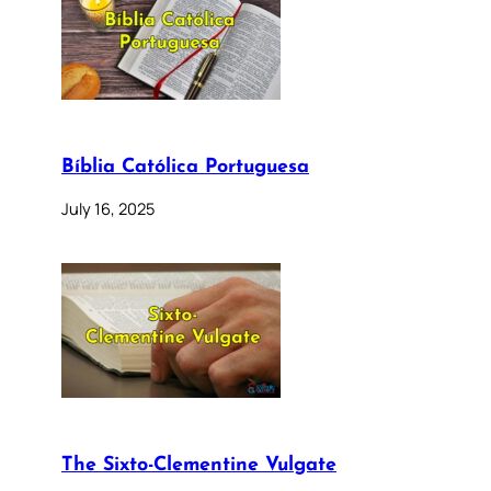
Bíblia Católica Portuguesa
July 16, 2025
The Sixto-Clementine Vulgate