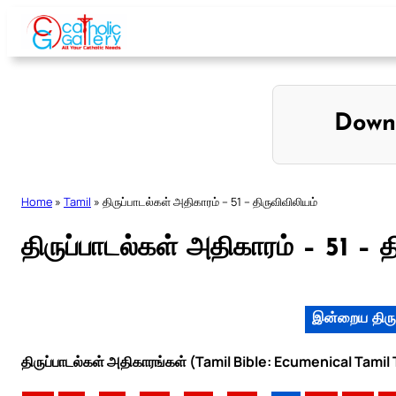
Skip
to
content
Down
Home
»
Tamil
»
திருப்பாடல்கள் அதிகாரம் – 51 – திருவிவிலியம்
திருப்பாடல்கள் அதிகாரம் – 51 – த
இன்றைய திரு
திருப்பாடல்கள் அதிகாரங்கள் (Tamil Bible: Ecumenical Tamil