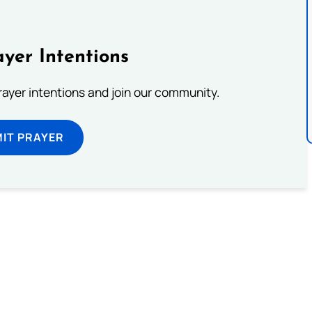
yer Intentions
prayer intentions and join our community.
IT PRAYER