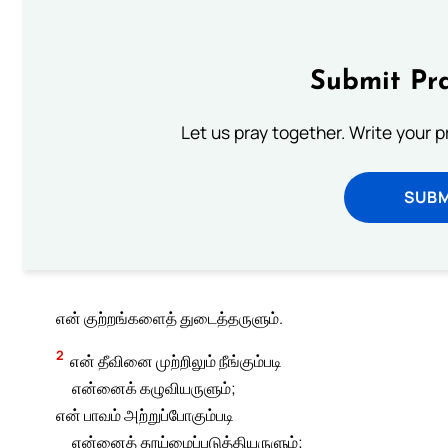
Submit Pra
Let us pray together. Write your 
SUBM
என் குற்றங்களைத் துடைத்தருளும்.
2
என் தீவினை முற்றிலும் நீங்கும்படி
என்னைக் கழுவியருளும்;
என் பாவம் அற்றுப்போகும்படி
என்னைத் தூய்மைப்படுத்தியருளும்;