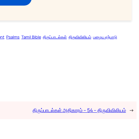
ent
Psalms
Tamil Bible
திருப்பாடல்கள்
திருவிவிலியம்
பழைய ஏற்பாடு
திருப்பாடல்கள் அதிகாரம் – 54 – திருவிவிலியம்
→