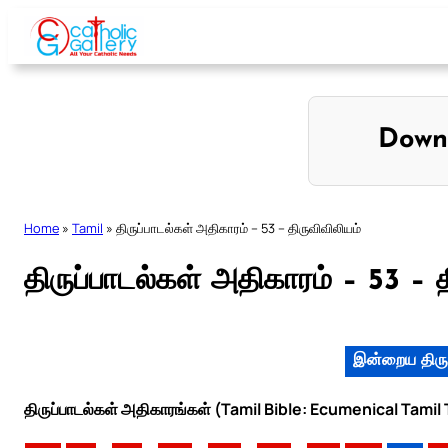
Skip
to
content
Down
Home
»
Tamil
»
திருப்பாடல்கள் அதிகாரம் – 53 – திருவிவிலியம்
திருப்பாடல்கள் அதிகாரம் – 53 – த
இன்றைய திரு
திருப்பாடல்கள் அதிகாரங்கள் (Tamil Bible: Ecumenical Tamil