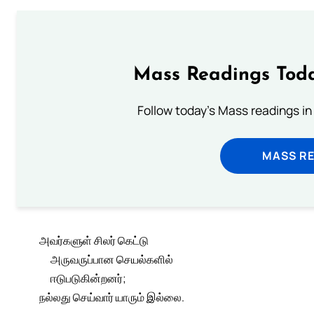
Mass Readings Toda
Follow today's Mass readings in
MASS RE
அவர்களுள் சிலர் கெட்டு
அருவருப்பான செயல்களில்
ஈடுபடுகின்றனர்;
நல்லது செய்வார் யாரும் இல்லை.