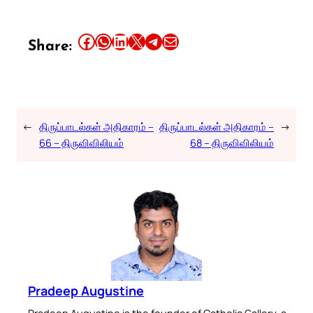
Share this article on Facebook
Share this article on WhatsApp
Share this article on LinkedIn
Share this article on X
Share this article on Telegram
Email this Article
Share:
←
திருப்பாடல்கள் அதிகாரம் –
திருப்பாடல்கள் அதிகாரம் –
→
66 – திருவிவிலியம்
68 – திருவிவிலியம்
Pradeep Augustine
Pradeep Augustine is the founder of Catholic Gallery, a