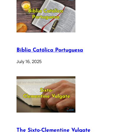
Bíblia Católica Portuguesa
July 16, 2025
The Sixto-Clementine Vulgate