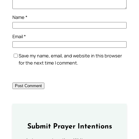
Name
*
Email
*
Save my name, email, and website in this browser
for the next time I comment.
Submit Prayer Intentions