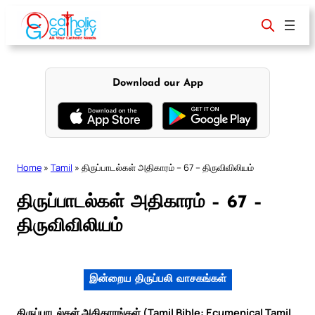
Skip
to
content
Download our App
Home
»
Tamil
»
திருப்பாடல்கள் அதிகாரம் – 67 – திருவிவிலியம்
திருப்பாடல்கள் அதிகாரம் – 67 –
திருவிவிலியம்
இன்றைய திருப்பலி வாசகங்கள்
திருப்பாடல்கள் அதிகாரங்கள் (Tamil Bible: Ecumenical Tamil