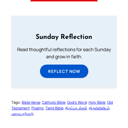
Sunday Reflection
Read thoughtful reflections for each Sunday
and grow in faith.
REFLECT NOW
Tags:
Bible Verse
Catholic Bible
God’s Word
Holy Bible
Old
Testament
Psalms
Tamil Bible
திருப்பாடல்கள்
திருவிவிலியம்
பழைய ஏற்பாடு