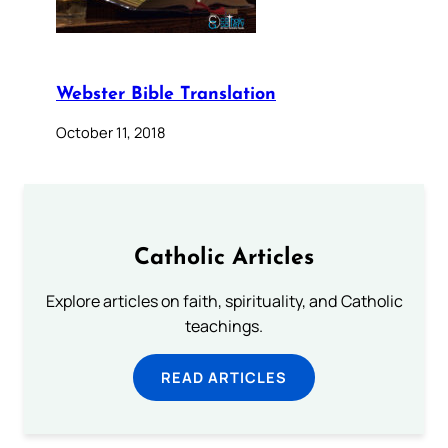
Webster Bible Translation
October 11, 2018
Catholic Articles
Explore articles on faith, spirituality, and Catholic
teachings.
READ ARTICLES