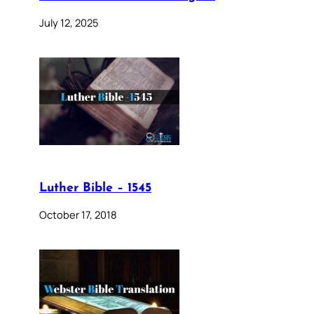
July 12, 2025
Luther Bible – 1545
October 17, 2018