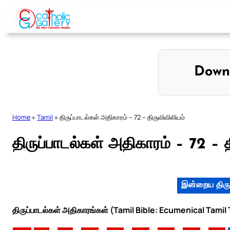
Skip
to
content
Down
Home
»
Tamil
»
திருப்பாடல்கள் அதிகாரம் – 72 – திருவிவிலியம்
திருப்பாடல்கள் அதிகாரம் – 72 – 
இன்றைய திரு
திருப்பாடல்கள் அதிகாரங்கள் (Tamil Bible: Ecumenical Tamil