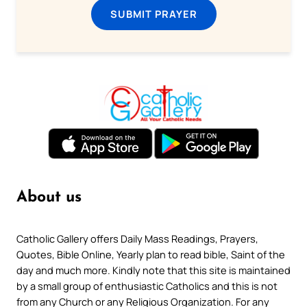
SUBMIT PRAYER
About us
Catholic Gallery offers Daily Mass Readings, Prayers,
Quotes, Bible Online, Yearly plan to read bible, Saint of the
day and much more. Kindly note that this site is maintained
by a small group of enthusiastic Catholics and this is not
from any Church or any Religious Organization. For any