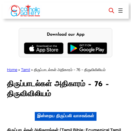
Skip
to
content
Download our App
Home
»
Tamil
»
திருப்பாடல்கள் அதிகாரம் – 76 – திருவிவிலியம்
திருப்பாடல்கள் அதிகாரம் – 76 –
திருவிவிலியம்
இன்றைய திருப்பலி வாசகங்கள்
திருப்பாடல்கள் அதிகாரங்கள் (Tamil Bible: Ecumenical Tamil