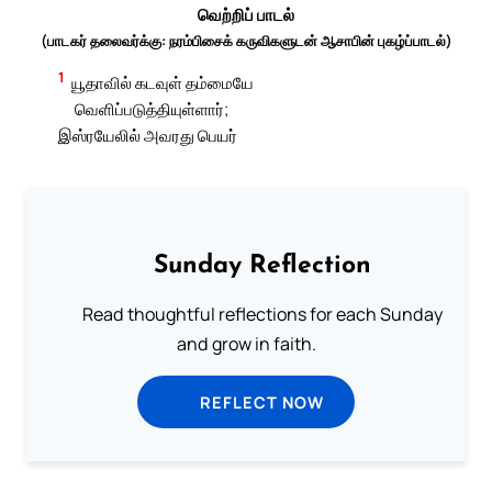
வெற்றிப் பாடல்
(பாடகர் தலைவர்க்கு: நரம்பிசைக் கருவிகளுடன் ஆசாபின் புகழ்ப்பாடல்)
1
யூதாவில் கடவுள் தம்மையே
வெளிப்படுத்தியுள்ளார்;
இஸ்ரயேலில் அவரது பெயர்
Sunday Reflection
Read thoughtful reflections for each Sunday
and grow in faith.
REFLECT NOW