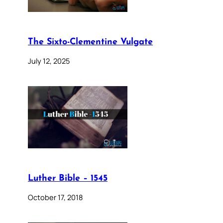
The Sixto-Clementine Vulgate
July 12, 2025
Luther Bible – 1545
October 17, 2018