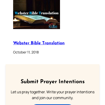
Webster Bible Translation
October 11, 2018
Submit Prayer Intentions
Let us pray together. Write your prayer intentions
and join our community.