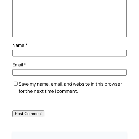
Name
*
Email
*
Save my name, email, and website in this browser
for the next time I comment.