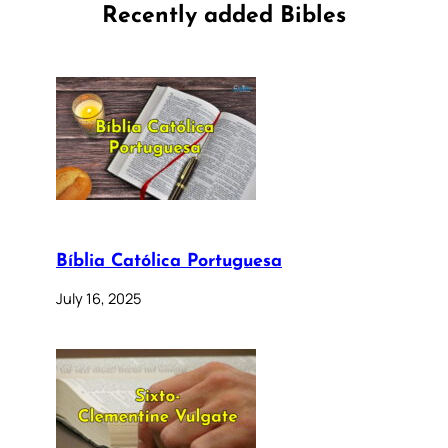
Recently added Bibles
Bíblia Católica Portuguesa
July 16, 2025