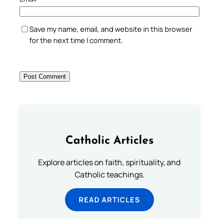
Save my name, email, and website in this browser
for the next time I comment.
Catholic Articles
Explore articles on faith, spirituality, and
Catholic teachings.
READ ARTICLES