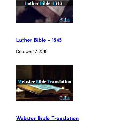
Luther Bible – 1545
October 17, 2018
Webster Bible Translation