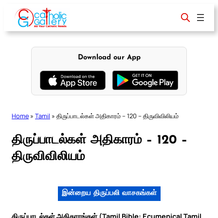
Skip
to
content
Download our App
Home
»
Tamil
»
திருப்பாடல்கள் அதிகாரம் – 120 – திருவிவிலியம்
திருப்பாடல்கள் அதிகாரம் – 120 –
திருவிவிலியம்
இன்றைய திருப்பலி வாசகங்கள்
திருப்பாடல்கள் அதிகாரங்கள் (Tamil Bible: Ecumenical Tamil