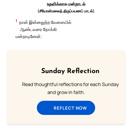
உதவிக்காக மன்றாடல்
(சீயோன்மலைத் திருப்பயணப் பாடல்)
1
நான் இன்னலுற்ற வேளையில்
ஆண்டவரை நோக்கி
மன்றாடினேன்;
Sunday Reflection
Read thoughtful reflections for each Sunday
and grow in faith.
REFLECT NOW