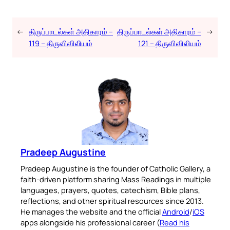
←
திருப்பாடல்கள் அதிகாரம் –
திருப்பாடல்கள் அதிகாரம் –
→
119 – திருவிவிலியம்
121 – திருவிவிலியம்
Pradeep Augustine
Pradeep Augustine is the founder of Catholic Gallery, a
faith-driven platform sharing Mass Readings in multiple
languages, prayers, quotes, catechism, Bible plans,
reflections, and other spiritual resources since 2013.
He manages the website and the official
Android
/
iOS
apps alongside his professional career (
Read his