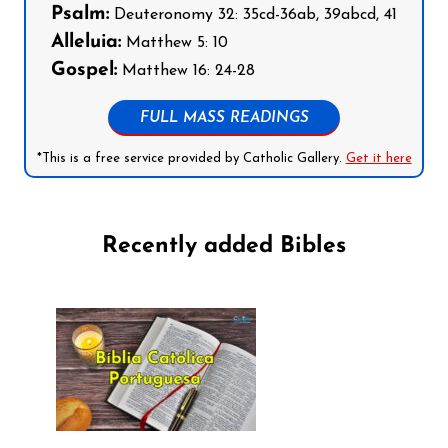
Psalm:
Deuteronomy 32: 35cd-36ab, 39abcd, 41
Alleluia:
Matthew 5: 10
Gospel:
Matthew 16: 24-28
FULL MASS READINGS
*This is a free service provided by Catholic Gallery.
Get it here
Recently added Bibles