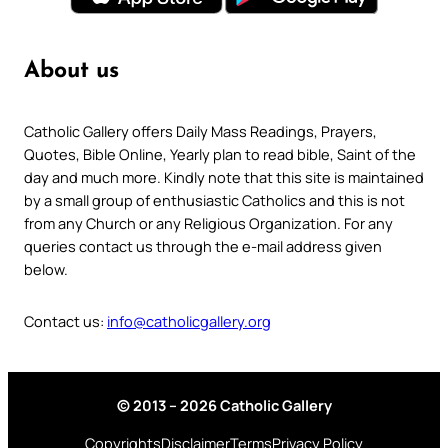
About us
Catholic Gallery offers Daily Mass Readings, Prayers,
Quotes, Bible Online, Yearly plan to read bible, Saint of the
day and much more. Kindly note that this site is maintained
by a small group of enthusiastic Catholics and this is not
from any Church or any Religious Organization. For any
queries contact us through the e-mail address given
below.
Contact us:
info@catholicgallery.org
© 2013 – 2026 Catholic Gallery
Copyrights
Disclaimer
Terms
Privacy Policy