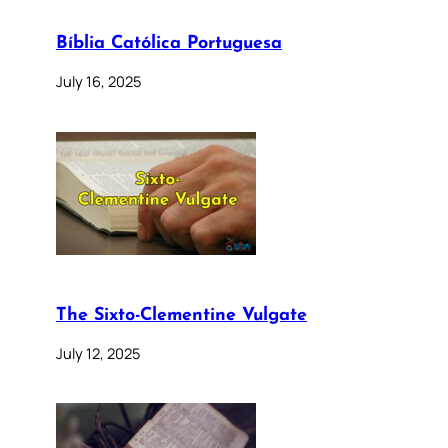
Bíblia Católica Portuguesa
July 16, 2025
The Sixto-Clementine Vulgate
July 12, 2025