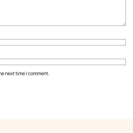
the next time I comment.