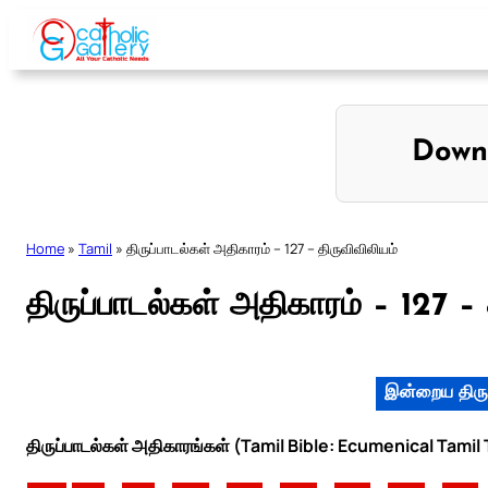
Skip
to
content
Down
Home
»
Tamil
»
திருப்பாடல்கள் அதிகாரம் – 127 – திருவிவிலியம்
திருப்பாடல்கள் அதிகாரம் – 127 – 
இன்றைய திரு
திருப்பாடல்கள் அதிகாரங்கள் (Tamil Bible: Ecumenical Tamil