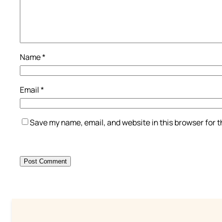
Name
*
Email
*
Save my name, email, and website in this browser for 