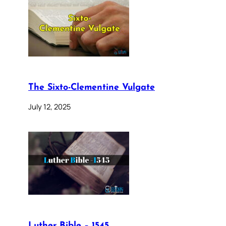
The Sixto-Clementine Vulgate
July 12, 2025
Luther Bible – 1545