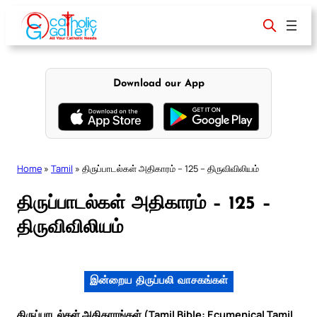
Skip
to
content
Download our App
Home
»
Tamil
»
திருப்பாடல்கள் அதிகாரம் – 125 – திருவிவிலியம்
திருப்பாடல்கள் அதிகாரம் – 125 –
திருவிவிலியம்
இன்றைய திருப்பலி வாசகங்கள்
திருப்பாடல்கள் அதிகாரங்கள் (Tamil Bible: Ecumenical Tamil