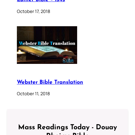
October 17, 2018
Webster Bible Translation
October 11, 2018
Mass Readings Today - Douay