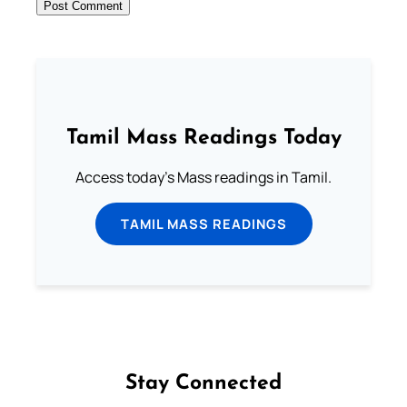
Tamil Mass Readings Today
Access today's Mass readings in Tamil.
TAMIL MASS READINGS
Stay Connected