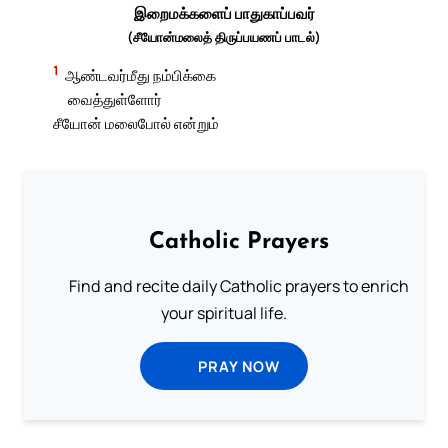
இறைமக்களைப் பாதுகாப்பவர்
(சீயோன்மலைத் திருப்பயணப் பாடல்)
1
ஆண்டவர்மீது நம்பிக்கை
வைத்துள்ளோர்
சீயோன் மலைபோல் என்றும்
Catholic Prayers
Find and recite daily Catholic prayers to enrich
your spiritual life.
PRAY NOW