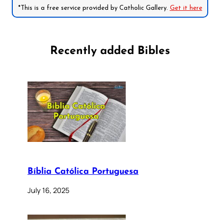
*This is a free service provided by Catholic Gallery.
Get it here
Recently added Bibles
Bíblia Católica Portuguesa
July 16, 2025