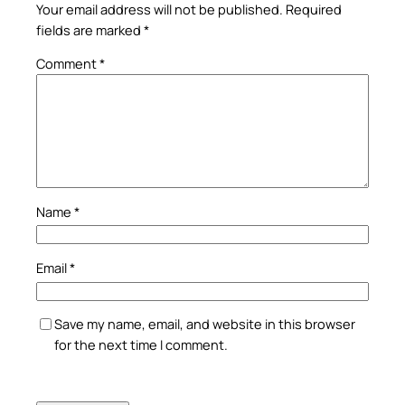
Your email address will not be published.
Required
fields are marked
*
Comment
*
Name
*
Email
*
Save my name, email, and website in this browser
for the next time I comment.