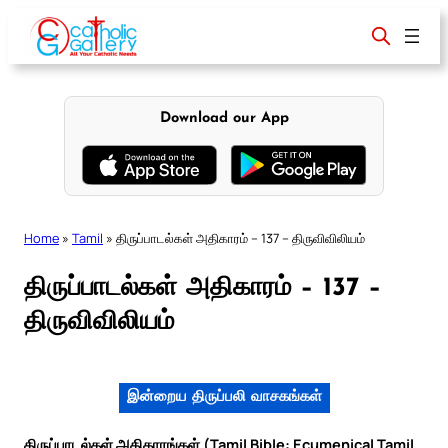
Skip
to
content
Download our App
Home
»
Tamil
»
திருப்பாடல்கள் அதிகாரம் – 137 – திருவிவிலியம்
திருப்பாடல்கள் அதிகாரம் – 137 –
திருவிவிலியம்
இன்றைய திருப்பலி வாசகங்கள்
திருப்பாடல்கள் அதிகாரங்கள் (Tamil Bible: Ecumenical Tamil