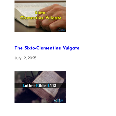
The Sixto-Clementine Vulgate
July 12, 2025