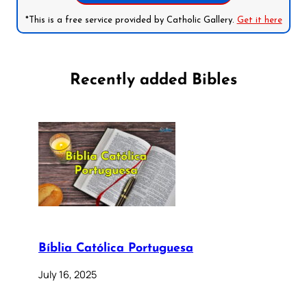
*This is a free service provided by Catholic Gallery.
Get it here
Recently added Bibles
Bíblia Católica Portuguesa
July 16, 2025