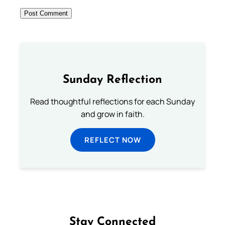
Sunday Reflection
Read thoughtful reflections for each Sunday
and grow in faith.
REFLECT NOW
Stay Connected