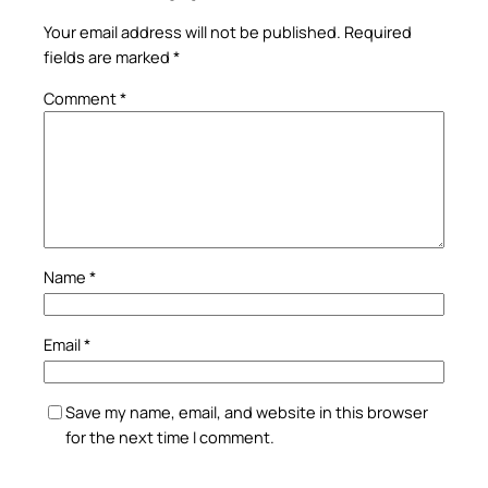
Your email address will not be published.
Required
fields are marked
*
Comment
*
Name
*
Email
*
Save my name, email, and website in this browser
for the next time I comment.