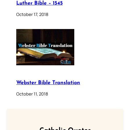
Luther Bible – 1545
October 17, 2018
Webster Bible Translation
October 11, 2018