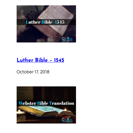
Luther Bible – 1545
October 17, 2018