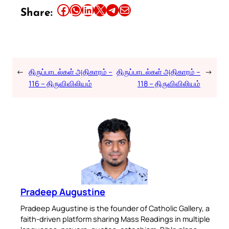
Share this article on Facebook
Share this article on WhatsApp
Share this article on LinkedIn
Share this article on X
Share this article on Telegram
Email this Article
Share:
←
திருப்பாடல்கள் அதிகாரம் –
திருப்பாடல்கள் அதிகாரம் –
→
116 – திருவிவிலியம்
118 – திருவிவிலியம்
Pradeep Augustine
Pradeep Augustine is the founder of Catholic Gallery, a
faith-driven platform sharing Mass Readings in multiple