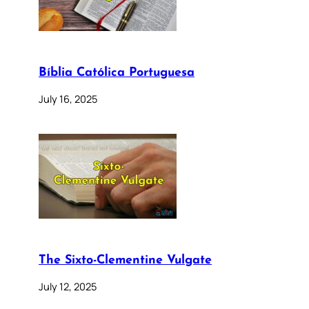
Bíblia Católica Portuguesa
July 16, 2025
The Sixto-Clementine Vulgate
July 12, 2025