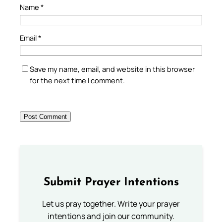
Name
*
Email
*
Save my name, email, and website in this browser
for the next time I comment.
Submit Prayer Intentions
Let us pray together. Write your prayer
intentions and join our community.