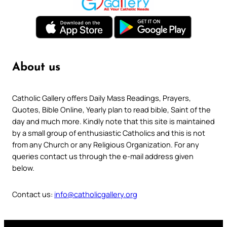
About us
Catholic Gallery offers Daily Mass Readings, Prayers,
Quotes, Bible Online, Yearly plan to read bible, Saint of the
day and much more. Kindly note that this site is maintained
by a small group of enthusiastic Catholics and this is not
from any Church or any Religious Organization. For any
queries contact us through the e-mail address given
below.
Contact us:
info@catholicgallery.org