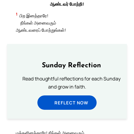
ஆண்டவர் போற்றி!
1
பிற இனத்தாரே!
நீங்கள் அனைவரும்
ஆண்டவரைப் போற்றுங்கள்!
Sunday Reflection
Read thoughtful reflections for each Sunday
and grow in faith.
REFLECT NOW
மக்களினத்தாரே! நீங்கள் அனைவரும்