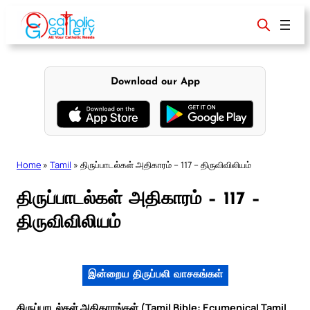
Skip
to
content
Download our App
Home
»
Tamil
»
திருப்பாடல்கள் அதிகாரம் – 117 – திருவிவிலியம்
திருப்பாடல்கள் அதிகாரம் – 117 –
திருவிவிலியம்
இன்றைய திருப்பலி வாசகங்கள்
திருப்பாடல்கள் அதிகாரங்கள் (Tamil Bible: Ecumenical Tamil