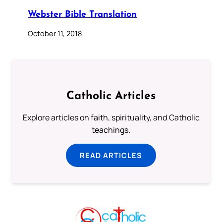
Webster Bible Translation
October 11, 2018
Catholic Articles
Explore articles on faith, spirituality, and Catholic
teachings.
READ ARTICLES