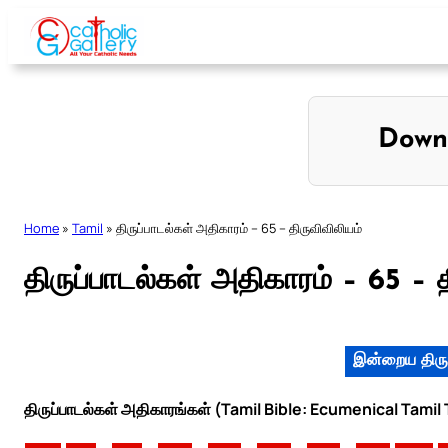
Skip
to
content
Down
Home
»
Tamil
»
திருப்பாடல்கள் அதிகாரம் – 65 – திருவிவிலியம்
திருப்பாடல்கள் அதிகாரம் – 65 – 
இன்றைய திரு
திருப்பாடல்கள் அதிகாரங்கள் (Tamil Bible: Ecumenical Tamil