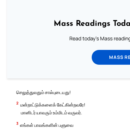
Mass Readings Toda
Read today's Mass reading
MASS RE
செலுத்துவதும் சால்புடையது!
2
மன்றாட்டுக்களைக் கேட்கின்றவரே!
மானிடர் யாவரும் உம்மிடம் வருவர்.
3
எங்கள் பாவங்களின் பளுவை