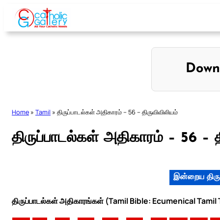
Skip
to
content
Down
Home
»
Tamil
»
திருப்பாடல்கள் அதிகாரம் – 56 – திருவிவிலியம்
திருப்பாடல்கள் அதிகாரம் – 56 – 
இன்றைய திரு
திருப்பாடல்கள் அதிகாரங்கள் (Tamil Bible: Ecumenical Tamil