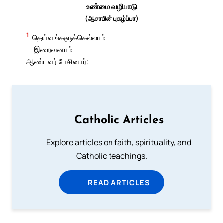
உண்மை வழிபாடு
(ஆசாபின் புகழ்ப்பா)
1
தெய்வங்களுக்கெல்லாம்
இறைவனாம்
ஆண்டவர் பேசினார்;
Catholic Articles
Explore articles on faith, spirituality, and
Catholic teachings.
READ ARTICLES