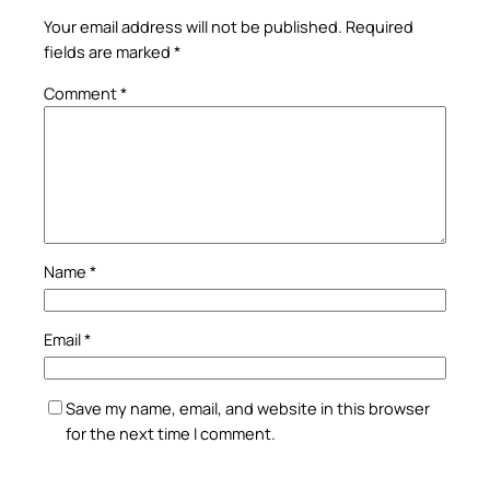
Your email address will not be published.
Required
fields are marked
*
Comment
*
Name
*
Email
*
Save my name, email, and website in this browser
for the next time I comment.