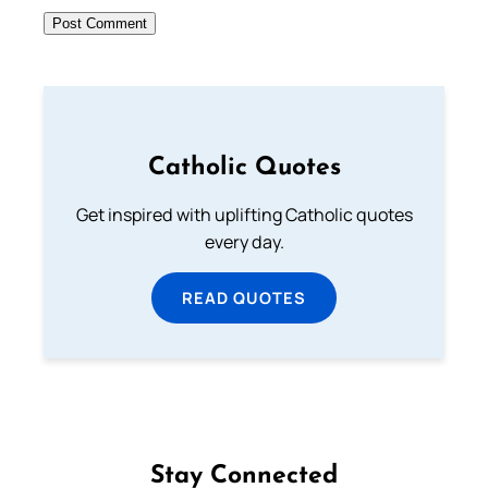
Catholic Quotes
Get inspired with uplifting Catholic quotes
every day.
READ QUOTES
Stay Connected