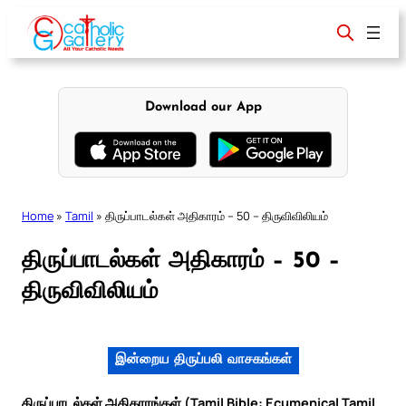
Skip
to
content
Download our App
Home
»
Tamil
»
திருப்பாடல்கள் அதிகாரம் – 50 – திருவிவிலியம்
திருப்பாடல்கள் அதிகாரம் – 50 –
திருவிவிலியம்
இன்றைய திருப்பலி வாசகங்கள்
திருப்பாடல்கள் அதிகாரங்கள் (Tamil Bible: Ecumenical Tamil