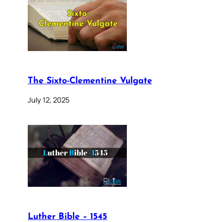
The Sixto-Clementine Vulgate
July 12, 2025
Luther Bible – 1545