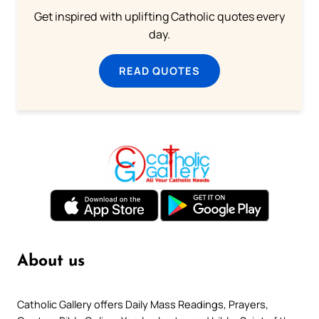
Get inspired with uplifting Catholic quotes every
day.
READ QUOTES
About us
Catholic Gallery offers Daily Mass Readings, Prayers,