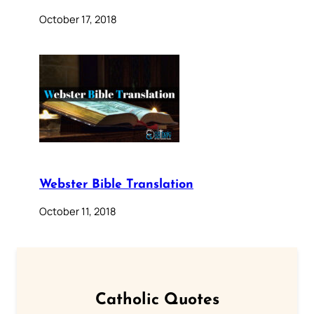
October 17, 2018
Webster Bible Translation
October 11, 2018
Catholic Quotes