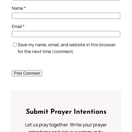
Name
*
Email
*
Save my name, email, and website in this browser
for the next time I comment.
Submit Prayer Intentions
Let us pray together. Write your prayer