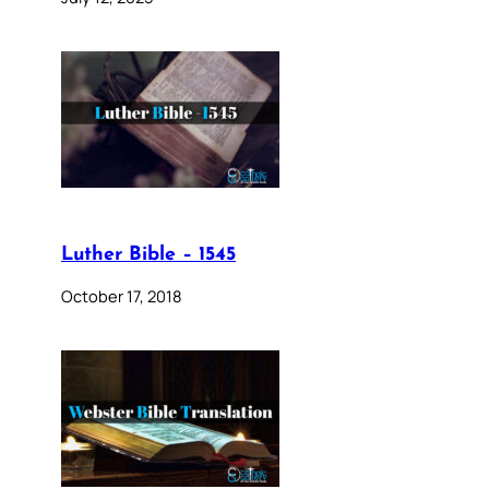
Luther Bible – 1545
October 17, 2018