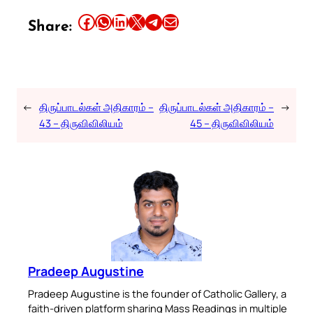
Share this article on Facebook
Share this article on WhatsApp
Share this article on LinkedIn
Share this article on X
Share this article on Telegram
Email this Article
Share:
←
திருப்பாடல்கள் அதிகாரம் –
திருப்பாடல்கள் அதிகாரம் –
→
43 – திருவிவிலியம்
45 – திருவிவிலியம்
Pradeep Augustine
Pradeep Augustine is the founder of Catholic Gallery, a
faith-driven platform sharing Mass Readings in multiple