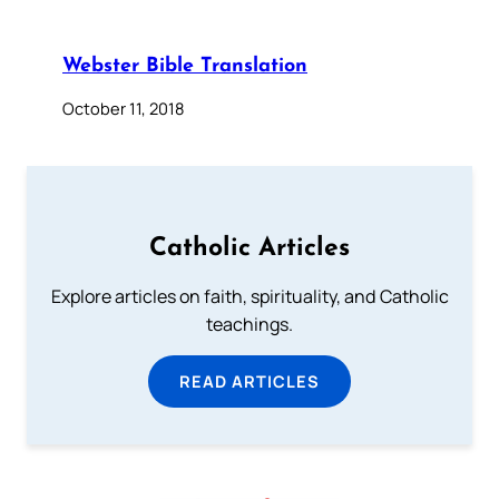
Webster Bible Translation
October 11, 2018
Catholic Articles
Explore articles on faith, spirituality, and Catholic
teachings.
READ ARTICLES