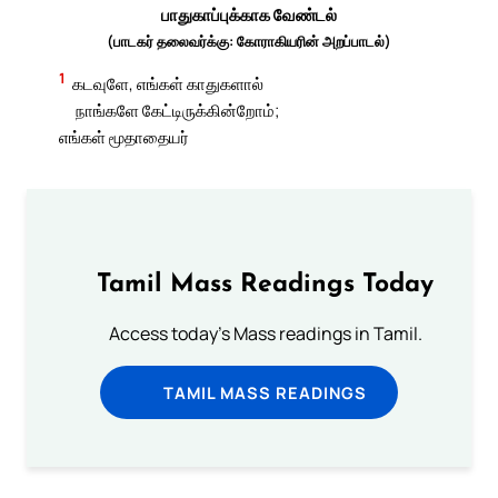
பாதுகாப்புக்காக வேண்டல்
(பாடகர் தலைவர்க்கு: கோராகியரின் அறப்பாடல்)
1
கடவுளே, எங்கள் காதுகளால்
நாங்களே கேட்டிருக்கின்றோம்;
எங்கள் மூதாதையர்
Tamil Mass Readings Today
Access today's Mass readings in Tamil.
TAMIL MASS READINGS