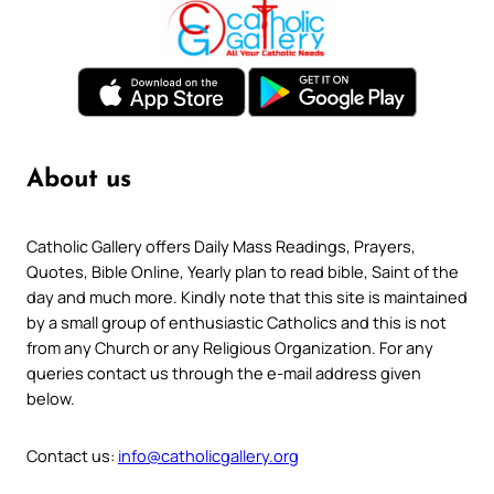
About us
Catholic Gallery offers Daily Mass Readings, Prayers,
Quotes, Bible Online, Yearly plan to read bible, Saint of the
day and much more. Kindly note that this site is maintained
by a small group of enthusiastic Catholics and this is not
from any Church or any Religious Organization. For any
queries contact us through the e-mail address given
below.
Contact us:
info@catholicgallery.org