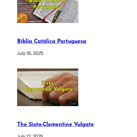
Bíblia Católica Portuguesa
July 16, 2025
The Sixto-Clementine Vulgate
July 12, 2025