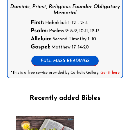
Dominic, Priest, Religious Founder Obligatory
Memorial
First:
Habakkuk 1: 12 - 2: 4
Psalm:
Psalms 9: 8-9, 10-11, 12-13
Alleluia:
Second Timothy 1: 10
Gospel:
Matthew 17: 14-20
FULL MASS READINGS
*This is a free service provided by Catholic Gallery.
Get it here
Recently added Bibles