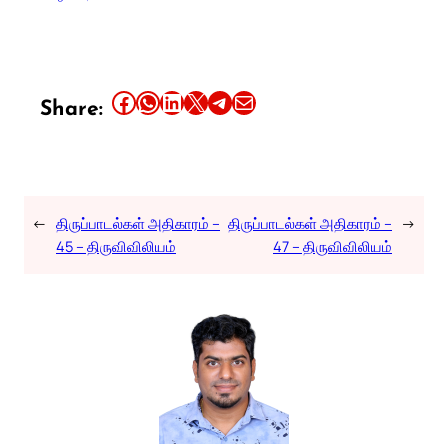
Share this article on Facebook
Share this article on WhatsApp
Share this article on LinkedIn
Share this article on X
Share this article on Telegram
Email this Article
Share:
←
திருப்பாடல்கள் அதிகாரம் –
திருப்பாடல்கள் அதிகாரம் –
→
45 – திருவிவிலியம்
47 – திருவிவிலியம்