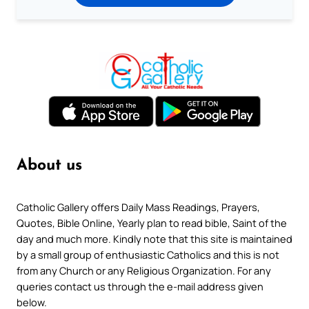
About us
Catholic Gallery offers Daily Mass Readings, Prayers,
Quotes, Bible Online, Yearly plan to read bible, Saint of the
day and much more. Kindly note that this site is maintained
by a small group of enthusiastic Catholics and this is not
from any Church or any Religious Organization. For any
queries contact us through the e-mail address given
below.