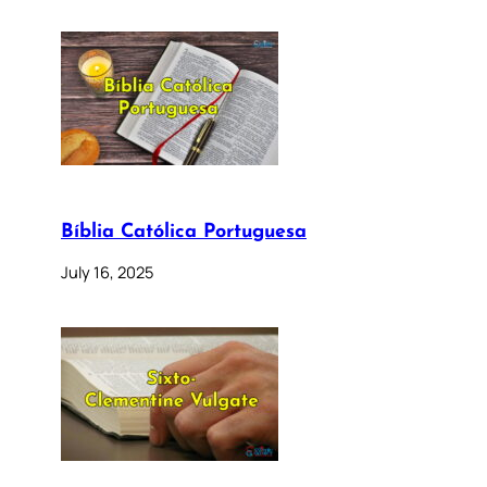
Bíblia Católica Portuguesa
July 16, 2025