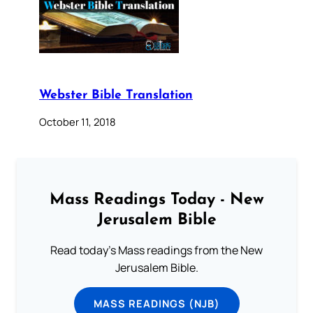
Webster Bible Translation
October 11, 2018
Mass Readings Today - New
Jerusalem Bible
Read today's Mass readings from the New
Jerusalem Bible.
MASS READINGS (NJB)