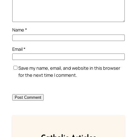
Name
*
Email
*
Save my name, email, and website in this browser
for the next time I comment.