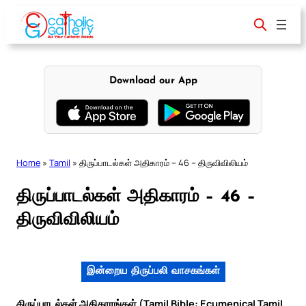
Skip
to
content
Download our App
Home
»
Tamil
»
திருப்பாடல்கள் அதிகாரம் – 46 – திருவிவிலியம்
திருப்பாடல்கள் அதிகாரம் – 46 –
திருவிவிலியம்
இன்றைய திருப்பலி வாசகங்கள்
திருப்பாடல்கள் அதிகாரங்கள் (Tamil Bible: Ecumenical Tamil