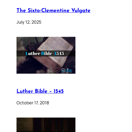
The Sixto-Clementine Vulgate
July 12, 2025
Luther Bible – 1545
October 17, 2018