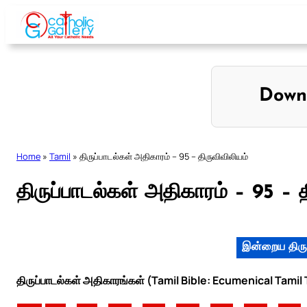
Skip
to
content
Down
Home
»
Tamil
»
திருப்பாடல்கள் அதிகாரம் – 95 – திருவிவிலியம்
திருப்பாடல்கள் அதிகாரம் – 95 – த
இன்றைய திரு
திருப்பாடல்கள் அதிகாரங்கள் (Tamil Bible: Ecumenical Tamil