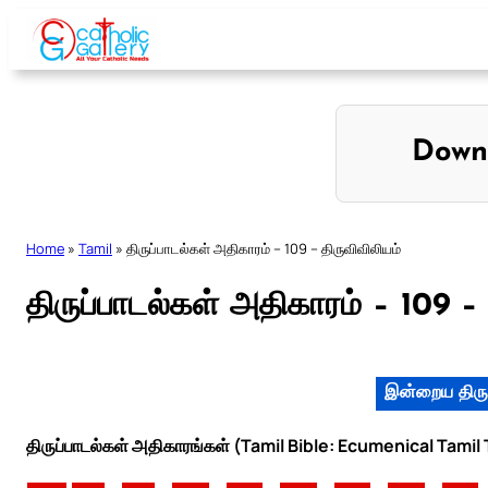
Skip
to
content
Down
Home
»
Tamil
»
திருப்பாடல்கள் அதிகாரம் – 109 – திருவிவிலியம்
திருப்பாடல்கள் அதிகாரம் – 109 – 
இன்றைய திரு
திருப்பாடல்கள் அதிகாரங்கள் (Tamil Bible: Ecumenical Tamil