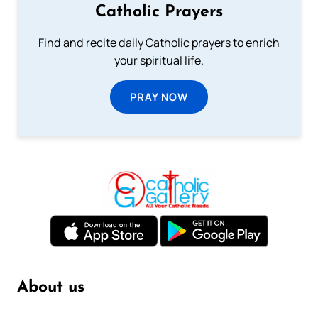
Catholic Prayers
Find and recite daily Catholic prayers to enrich
your spiritual life.
PRAY NOW
About us