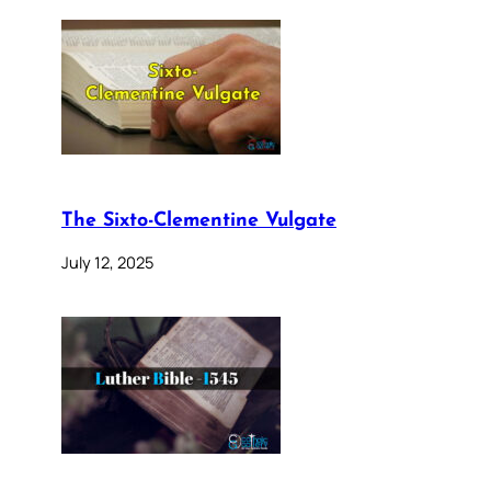
The Sixto-Clementine Vulgate
July 12, 2025