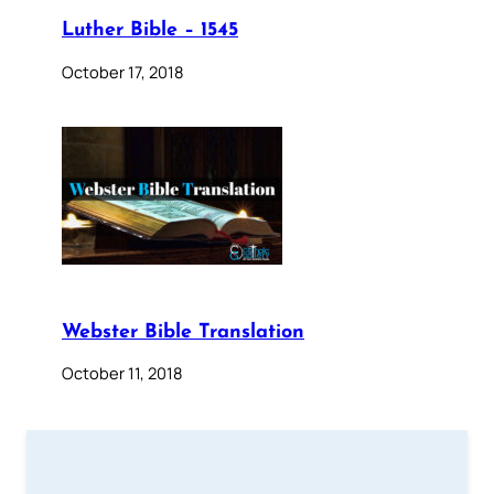
Luther Bible – 1545
October 17, 2018
Webster Bible Translation
October 11, 2018