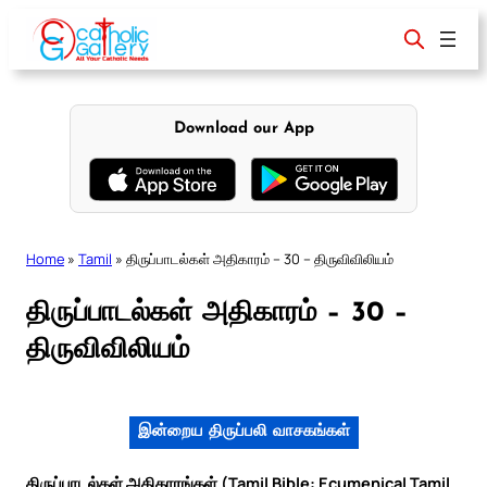
Skip
to
content
Download our App
Home
»
Tamil
»
திருப்பாடல்கள் அதிகாரம் – 30 – திருவிவிலியம்
திருப்பாடல்கள் அதிகாரம் – 30 –
திருவிவிலியம்
இன்றைய திருப்பலி வாசகங்கள்
திருப்பாடல்கள் அதிகாரங்கள் (Tamil Bible: Ecumenical Tamil