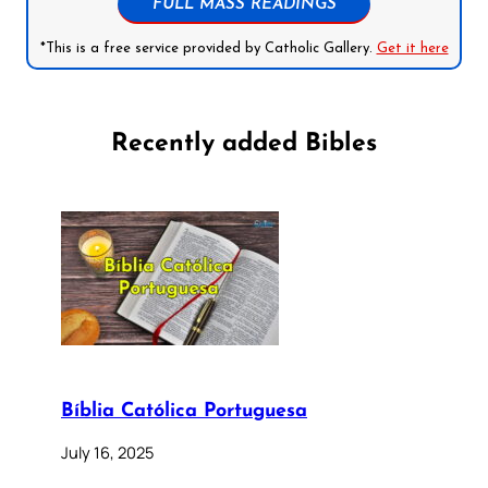
FULL MASS READINGS
*This is a free service provided by Catholic Gallery.
Get it here
Recently added Bibles
Bíblia Católica Portuguesa
July 16, 2025