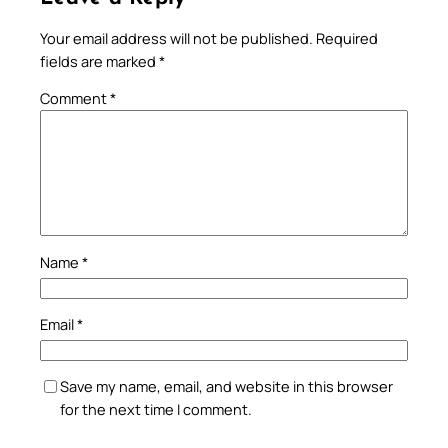
Your email address will not be published.
Required
fields are marked
*
Comment
*
Name
*
Email
*
Save my name, email, and website in this browser
for the next time I comment.