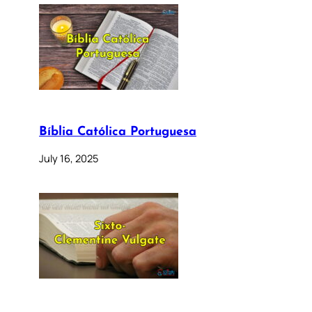
Bíblia Católica Portuguesa
July 16, 2025