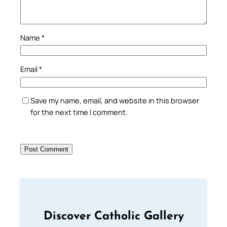
Name
*
Email
*
Save my name, email, and website in this browser
for the next time I comment.
Discover Catholic Gallery