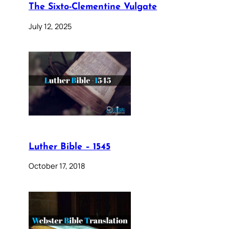
The Sixto-Clementine Vulgate
July 12, 2025
Luther Bible – 1545
October 17, 2018