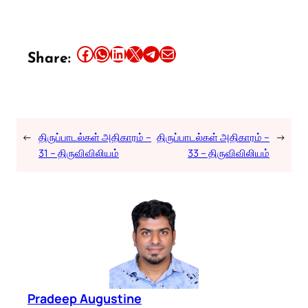
Share this article on Facebook
Share this article on WhatsApp
Share this article on LinkedIn
Share this article on X
Share this article on Telegram
Email this Article
Share:
←
திருப்பாடல்கள் அதிகாரம் –
திருப்பாடல்கள் அதிகாரம் –
→
31 – திருவிவிலியம்
33 – திருவிவிலியம்
Pradeep Augustine