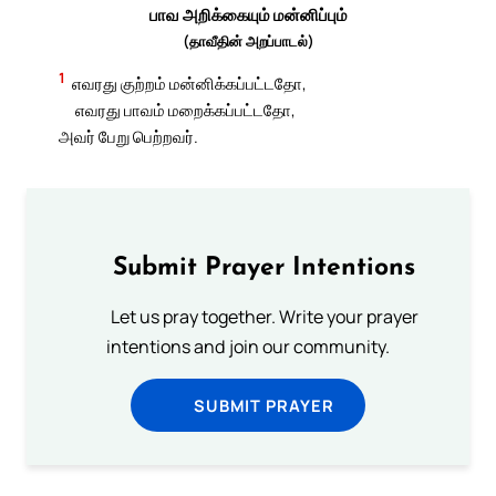
பாவ அறிக்கையும் மன்னிப்பும்
(தாவீதின் அறப்பாடல்)
1
எவரது குற்றம் மன்னிக்கப்பட்டதோ,
எவரது பாவம் மறைக்கப்பட்டதோ,
அவர் பேறு பெற்றவர்.
Submit Prayer Intentions
Let us pray together. Write your prayer
intentions and join our community.
SUBMIT PRAYER