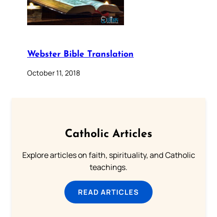
Webster Bible Translation
October 11, 2018
Catholic Articles
Explore articles on faith, spirituality, and Catholic
teachings.
READ ARTICLES