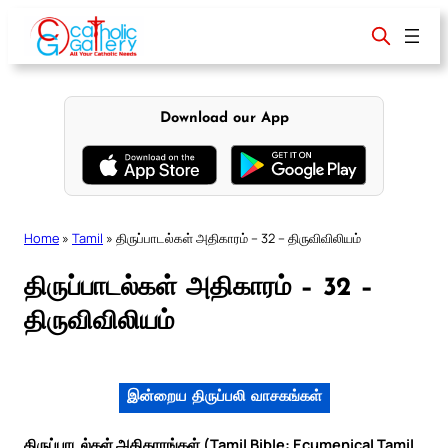
Skip
to
content
Download our App
Home
»
Tamil
»
திருப்பாடல்கள் அதிகாரம் – 32 – திருவிவிலியம்
திருப்பாடல்கள் அதிகாரம் – 32 –
திருவிவிலியம்
இன்றைய திருப்பலி வாசகங்கள்
திருப்பாடல்கள் அதிகாரங்கள் (Tamil Bible: Ecumenical Tamil