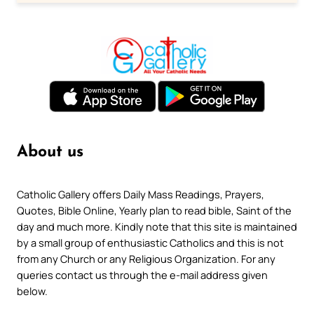
About us
Catholic Gallery offers Daily Mass Readings, Prayers,
Quotes, Bible Online, Yearly plan to read bible, Saint of the
day and much more. Kindly note that this site is maintained
by a small group of enthusiastic Catholics and this is not
from any Church or any Religious Organization. For any
queries contact us through the e-mail address given
below.