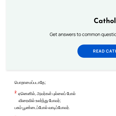
Cathol
Get answers to common question
READ CAT
பொறாமைப்படாதே;
2
ஏனெனில், அவர்கள் புல்லைப் போல்
விரைவில் உலர்ந்து போவர்;
பசும் பூண்டைப்போல் வாடிப்போவர்.