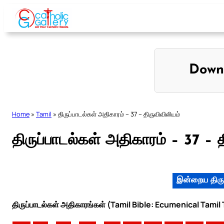
Skip
to
content
Down
Home
»
Tamil
»
திருப்பாடல்கள் அதிகாரம் – 37 – திருவிவிலியம்
திருப்பாடல்கள் அதிகாரம் – 37 – த
இன்றைய திரு
திருப்பாடல்கள் அதிகாரங்கள் (Tamil Bible: Ecumenical Tamil