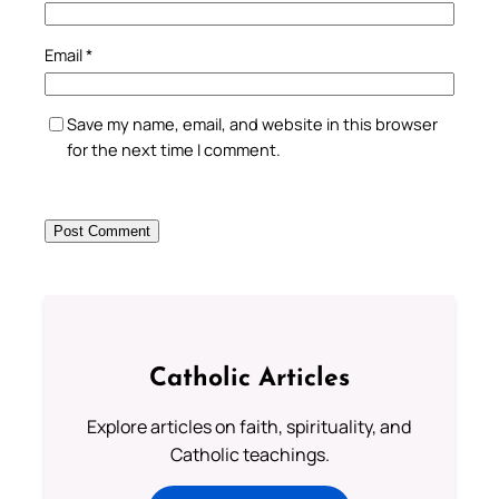
Email
*
Save my name, email, and website in this browser
for the next time I comment.
Catholic Articles
Explore articles on faith, spirituality, and
Catholic teachings.