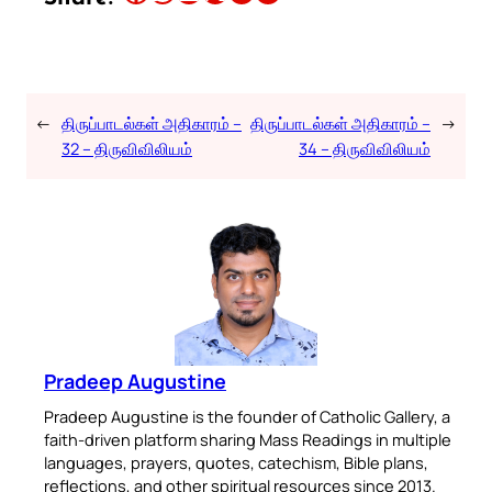
←
திருப்பாடல்கள் அதிகாரம் –
திருப்பாடல்கள் அதிகாரம் –
→
32 – திருவிவிலியம்
34 – திருவிவிலியம்
Pradeep Augustine
Pradeep Augustine is the founder of Catholic Gallery, a
faith-driven platform sharing Mass Readings in multiple
languages, prayers, quotes, catechism, Bible plans,
reflections, and other spiritual resources since 2013.