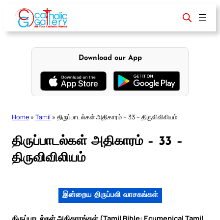
Skip
to
content
Download our App
Home
»
Tamil
»
திருப்பாடல்கள் அதிகாரம் – 33 – திருவிவிலியம்
திருப்பாடல்கள் அதிகாரம் – 33 –
திருவிவிலியம்
இன்றைய திருப்பலி வாசகங்கள்
திருப்பாடல்கள் அதிகாரங்கள் (Tamil Bible: Ecumenical Tamil