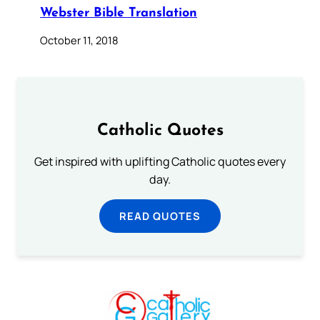
Webster Bible Translation
October 11, 2018
Catholic Quotes
Get inspired with uplifting Catholic quotes every
day.
READ QUOTES