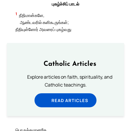
புகழ்ச்சிப் பாடல்
1
நீதிமான்களே,
ஆண்டவரில் களிகூருங்கள்;
நீதியுள்ளோர் அவரைப் புகழ்வது
Catholic Articles
Explore articles on faith, spirituality, and
Catholic teachings.
READ ARTICLES
பொருத்தமானதே.