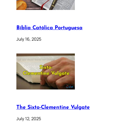
Bíblia Católica Portuguesa
July 16, 2025
The Sixto-Clementine Vulgate
July 12, 2025