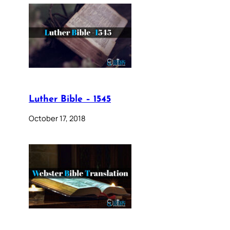
Luther Bible – 1545
October 17, 2018