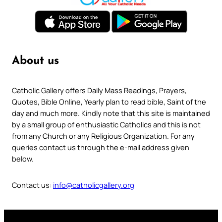
About us
Catholic Gallery offers Daily Mass Readings, Prayers,
Quotes, Bible Online, Yearly plan to read bible, Saint of the
day and much more. Kindly note that this site is maintained
by a small group of enthusiastic Catholics and this is not
from any Church or any Religious Organization. For any
queries contact us through the e-mail address given
below.
Contact us:
info@catholicgallery.org