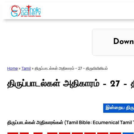
Skip
to
content
Down
Home
»
Tamil
»
திருப்பாடல்கள் அதிகாரம் – 27 – திருவிவிலியம்
திருப்பாடல்கள் அதிகாரம் – 27 – 
இன்றைய திரு
திருப்பாடல்கள் அதிகாரங்கள் (Tamil Bible: Ecumenical Tamil