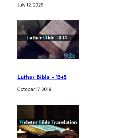
July 12, 2025
Luther Bible – 1545
October 17, 2018