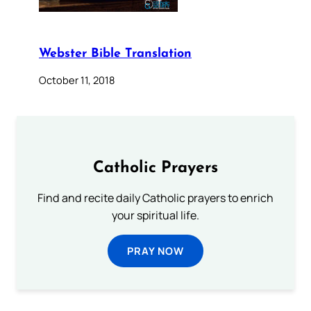
Webster Bible Translation
October 11, 2018
Catholic Prayers
Find and recite daily Catholic prayers to enrich
your spiritual life.
PRAY NOW