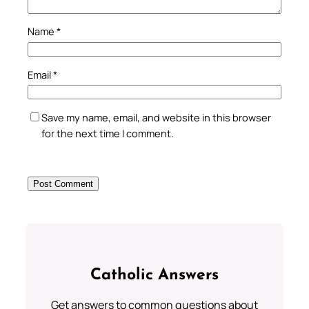
Name
*
Email
*
Save my name, email, and website in this browser
for the next time I comment.
Catholic Answers
Get answers to common questions about