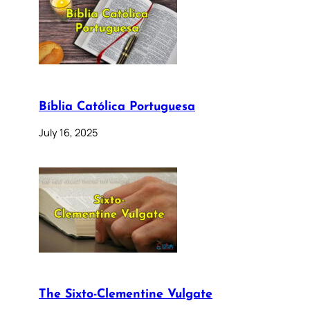
Bíblia Católica Portuguesa
July 16, 2025
The Sixto-Clementine Vulgate