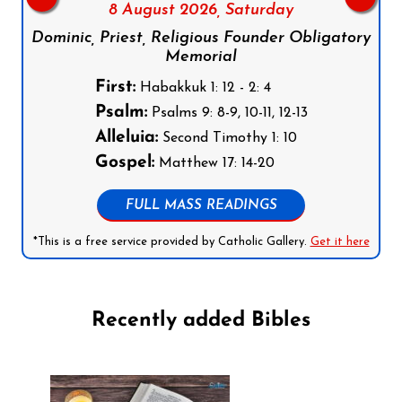
8 August 2026,
Saturday
Dominic, Priest, Religious Founder Obligatory
Memorial
First:
Habakkuk 1: 12 - 2: 4
Psalm:
Psalms 9: 8-9, 10-11, 12-13
Alleluia:
Second Timothy 1: 10
Gospel:
Matthew 17: 14-20
FULL MASS READINGS
*This is a free service provided by Catholic Gallery.
Get it here
Recently added Bibles