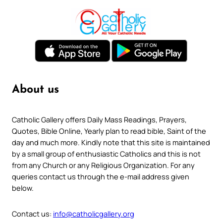
About us
Catholic Gallery offers Daily Mass Readings, Prayers,
Quotes, Bible Online, Yearly plan to read bible, Saint of the
day and much more. Kindly note that this site is maintained
by a small group of enthusiastic Catholics and this is not
from any Church or any Religious Organization. For any
queries contact us through the e-mail address given
below.
Contact us:
info@catholicgallery.org