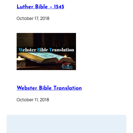
Luther Bible – 1545
October 17, 2018
Webster Bible Translation
October 11, 2018