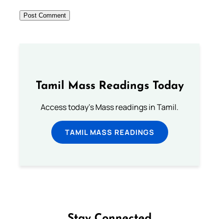
Tamil Mass Readings Today
Access today's Mass readings in Tamil.
TAMIL MASS READINGS
Stay Connected