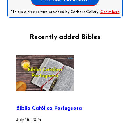
FULL MASS READINGS
*This is a free service provided by Catholic Gallery.
Get it here
Recently added Bibles
Bíblia Católica Portuguesa
July 16, 2025