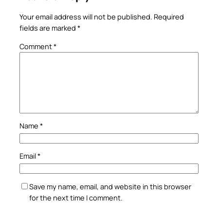
Your email address will not be published.
Required
fields are marked
*
Comment
*
Name
*
Email
*
Save my name, email, and website in this browser
for the next time I comment.