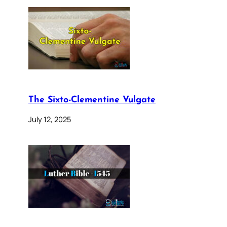
The Sixto-Clementine Vulgate
July 12, 2025