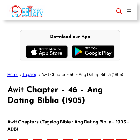
Skip
to
content
Download our App
Home
»
Tagalog
»
Awit Chapter – 46 – Ang Dating Biblia (1905)
Awit Chapter – 46 – Ang
Dating Biblia (1905)
Awit Chapters (Tagalog Bible : Ang Dating Biblia – 1905 –
ADB)