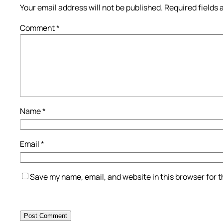
Your email address will not be published.
Required fields
Comment
*
Name
*
Email
*
Save my name, email, and website in this browser for 