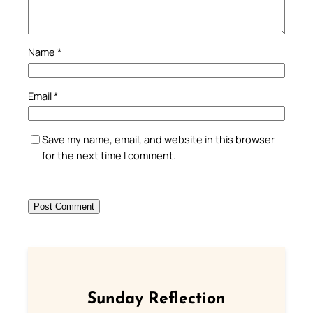
Name
*
Email
*
Save my name, email, and website in this browser
for the next time I comment.
Sunday Reflection