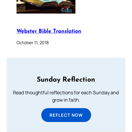
Webster Bible Translation
October 11, 2018
Sunday Reflection
Read thoughtful reflections for each Sunday and
grow in faith.
REFLECT NOW