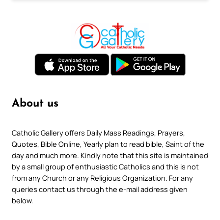
About us
Catholic Gallery offers Daily Mass Readings, Prayers,
Quotes, Bible Online, Yearly plan to read bible, Saint of the
day and much more. Kindly note that this site is maintained
by a small group of enthusiastic Catholics and this is not
from any Church or any Religious Organization. For any
queries contact us through the e-mail address given
below.