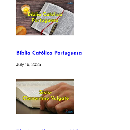
Bíblia Católica Portuguesa
July 16, 2025