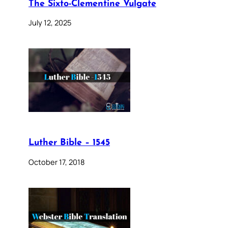
The Sixto-Clementine Vulgate
July 12, 2025
Luther Bible – 1545
October 17, 2018