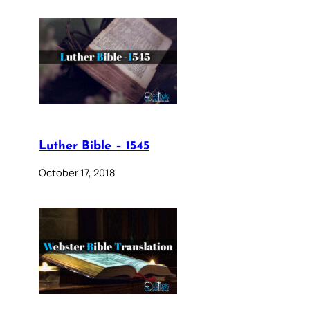
Luther Bible – 1545
October 17, 2018