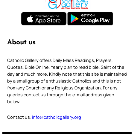
About us
Catholic Gallery offers Daily Mass Readings, Prayers,
Quotes, Bible Online, Yearly plan to read bible, Saint of the
day and much more. Kindly note that this site is maintained
by a small group of enthusiastic Catholics and this is not
from any Church or any Religious Organization. For any
queries contact us through the e-mail address given
below.
Contact us:
info@catholicgallery.org