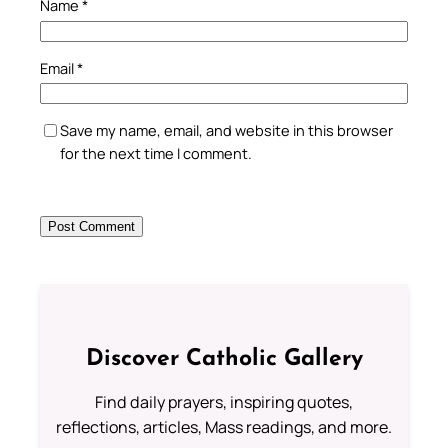
Name
*
Email
*
Save my name, email, and website in this browser
for the next time I comment.
Discover Catholic Gallery
Find daily prayers, inspiring quotes,
reflections, articles, Mass readings, and more.