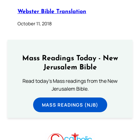
Webster Bible Translation
October 11, 2018
Mass Readings Today - New
Jerusalem Bible
Read today's Mass readings from the New
Jerusalem Bible.
MASS READINGS (NJB)