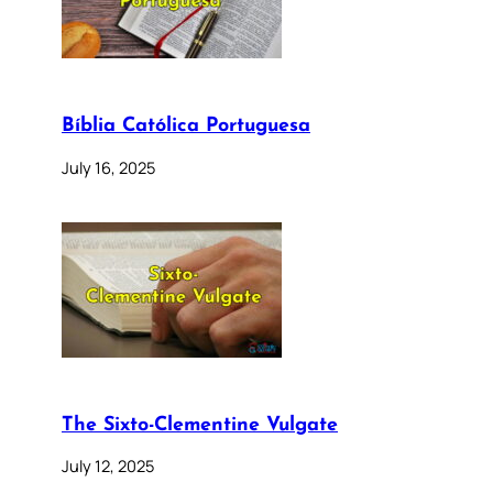
Bíblia Católica Portuguesa
July 16, 2025
The Sixto-Clementine Vulgate
July 12, 2025