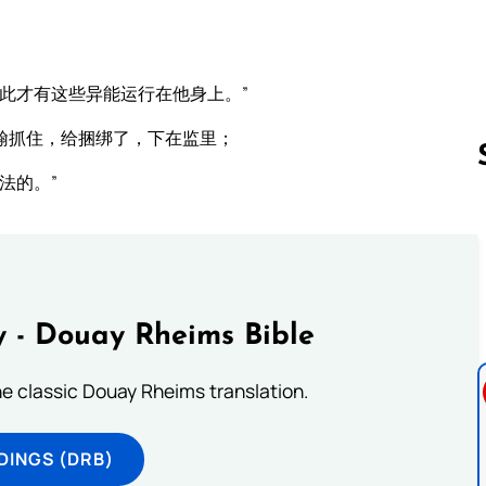
此才有这些异能运行在他身上。”
翰抓住，给捆绑了，下在监里；
法的。”
Follow us 
 - Douay Rheims Bible
he classic Douay Rheims translation.
DINGS (DRB)