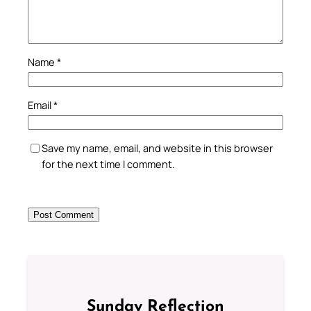
Name
*
Email
*
Save my name, email, and website in this browser
for the next time I comment.
Sunday Reflection