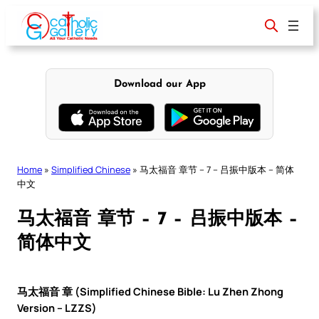
Skip
to
content
Download our App
Home
»
Simplified Chinese
»
马太福音 章节 – 7 – 吕振中版本 – 简体
中文
马太福音 章节 – 7 – 吕振中版本 –
简体中文
马太福音 章 (Simplified Chinese Bible: Lu Zhen Zhong
Version – LZZS)