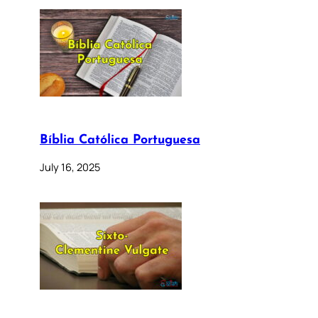
Bíblia Católica Portuguesa
July 16, 2025