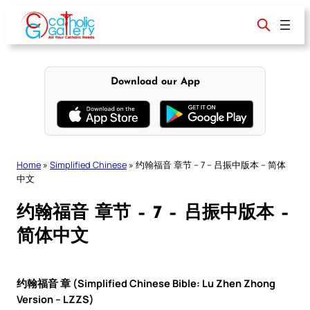
Skip
to
content
Download our App
Home
»
Simplified Chinese
»
约翰福音 章节 – 7 – 吕振中版本 – 简体
中文
约翰福音 章节 – 7 – 吕振中版本 –
简体中文
约翰福音 章 (Simplified Chinese Bible: Lu Zhen Zhong
Version – LZZS)