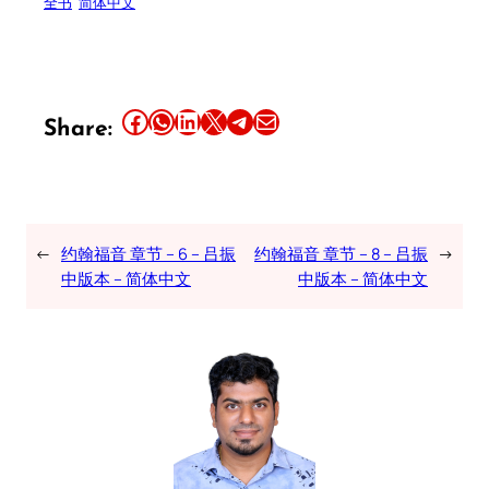
全书
简体中文
Share this article on Facebook
Share this article on WhatsApp
Share this article on LinkedIn
Share this article on X
Share this article on Telegram
Email this Article
Share:
←
约翰福音 章节 – 6 – 吕振
约翰福音 章节 – 8 – 吕振
→
中版本 – 简体中文
中版本 – 简体中文