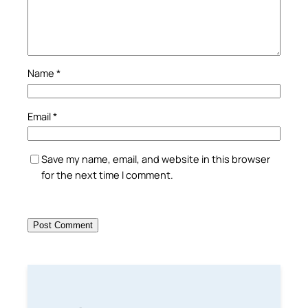
Name
*
Email
*
Save my name, email, and website in this browser
for the next time I comment.