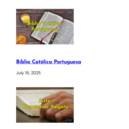
Bíblia Católica Portuguesa
July 16, 2025