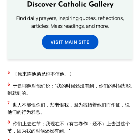
Discover Catholic Gallery
Find daily prayers, inspiring quotes, reflections,
articles, Mass readings, and more.
VISIT MAIN SITE
5
〔原来连他弟兄也不信他。〕
6
于是耶稣对他们说：“我的时候还没有到，你们的时候却说
到就到的。
7
世人不能恨你们，却老恨我，因为我指着他们而作证，说
他们的行为邪恶。
8
你们上去过节；我现在不（有古卷作：还不）上去过这个
节，因为我的时候还没有到。”