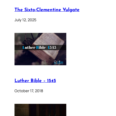
The Sixto-Clementine Vulgate
July 12, 2025
Luther Bible – 1545
October 17, 2018