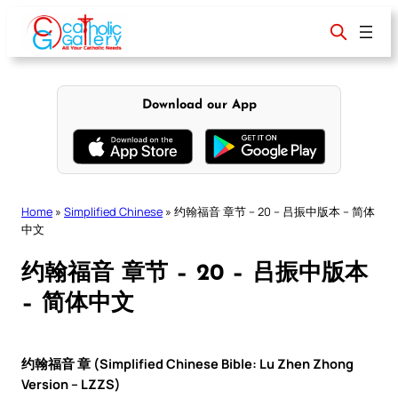
Skip
to
content
Download our App
Home
»
Simplified Chinese
»
约翰福音 章节 – 20 – 吕振中版本 – 简体
中文
约翰福音 章节 – 20 – 吕振中版本
– 简体中文
约翰福音 章 (Simplified Chinese Bible: Lu Zhen Zhong
Version – LZZS)