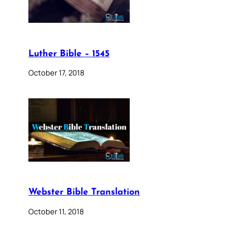
Luther Bible – 1545
October 17, 2018
Webster Bible Translation
October 11, 2018