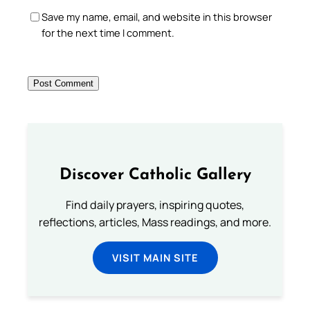
Save my name, email, and website in this browser
for the next time I comment.
Discover Catholic Gallery
Find daily prayers, inspiring quotes,
reflections, articles, Mass readings, and more.
VISIT MAIN SITE