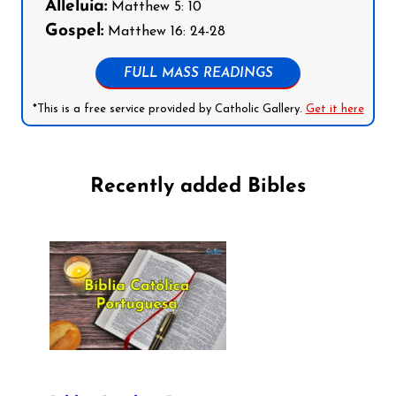
Alleluia:
Matthew 5: 10
Gospel:
Matthew 16: 24-28
FULL MASS READINGS
*This is a free service provided by Catholic Gallery.
Get it here
Recently added Bibles